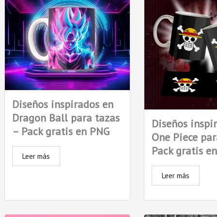
Diseños inspirados en
Dragon Ball para tazas
Diseños inspi
– Pack gratis en PNG
One Piece par
Pack gratis e
Leer más
Leer más