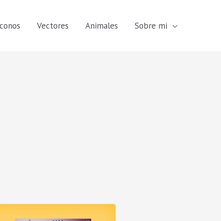
Iconos
Vectores
Animales
Sobre mi