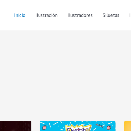
Inicio
Ilustración
Ilustradores
Siluetas