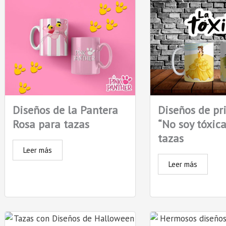
Diseños de pr
Diseños de la Pantera
“No soy tóxica
Rosa para tazas
tazas
Leer más
Leer más