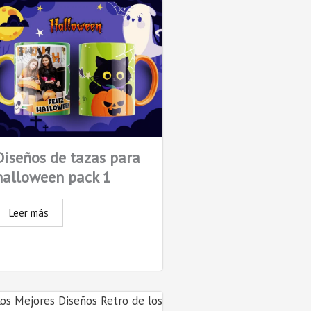
Diseños de tazas para
halloween pack 1
Leer más