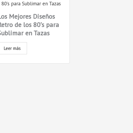
Los Mejores Diseños
Retro de los 80’s para
Sublimar en Tazas
Leer más