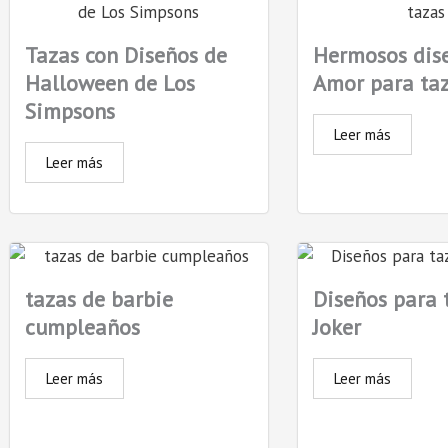
Tazas con Diseños de
Hermosos dis
Halloween de Los
Amor para ta
Simpsons
Leer más
Leer más
tazas de barbie
Diseños para 
cumpleaños
Joker
Leer más
Leer más