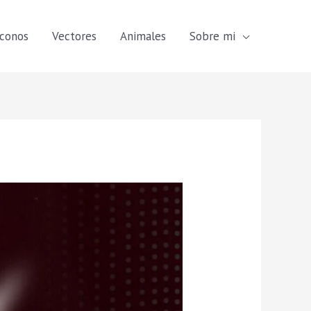
Iconos
Vectores
Animales
Sobre mi