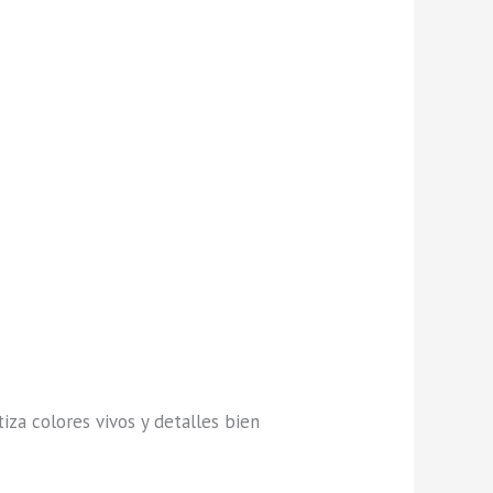
iza colores vivos y detalles bien