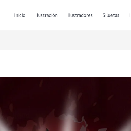
Inicio
Ilustración
Ilustradores
Siluetas