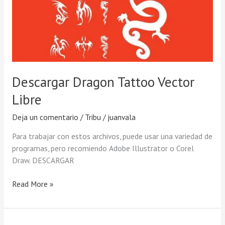
Vector
Libre
Descargar Dragon Tattoo Vector
Libre
Deja un comentario
/
Tribu
/
juanvala
Para trabajar con estos archivos, puede usar una variedad de
programas, pero recomiendo Adobe Illustrator o Corel
Draw. DESCARGAR
Read More »