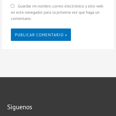
Guardar mi nombre, correo electrónico y sitio web
en este navegador para la próxima vez que haga un
comentario.
Siguenos