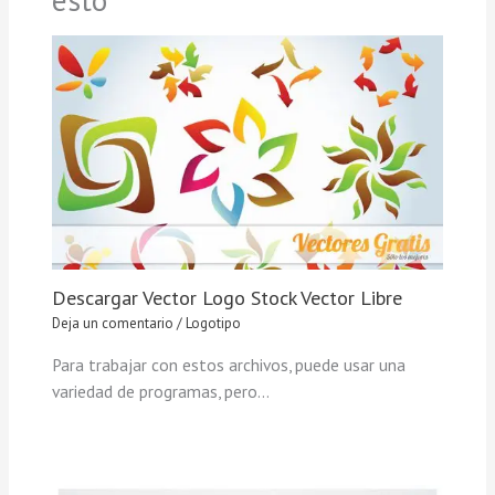
Descargar Vector Logo Stock Vector Libre
Deja un comentario
/
Logotipo
Para trabajar con estos archivos, puede usar una
variedad de programas, pero…