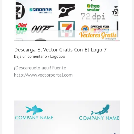
Descarga El Vector Gratis Con El Logo 7
Deja un comentario
/
Logotipo
¡Descarguelo aqui! Fuente
http://www.vectorportal.com