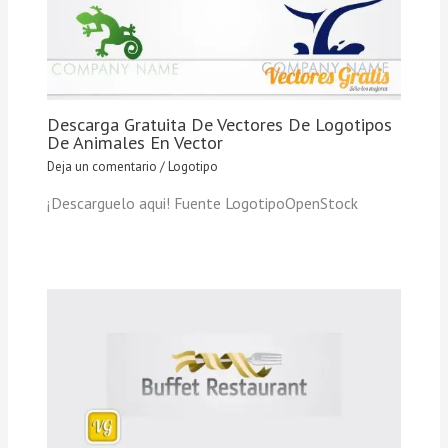
Descarga Gratuita De Vectores De Logotipos
De Animales En Vector
Deja un comentario
/
Logotipo
¡Descarguelo aqui! Fuente LogotipoOpenStock