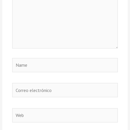
Name
Correo
electrónico
Web