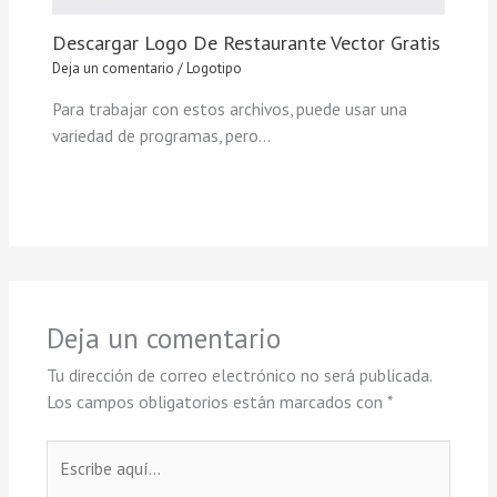
Descargar Logo De Restaurante Vector Gratis
Deja un comentario
/
Logotipo
Para trabajar con estos archivos, puede usar una
variedad de programas, pero…
Deja un comentario
Tu dirección de correo electrónico no será publicada.
Los campos obligatorios están marcados con
*
Escribe
aquí...