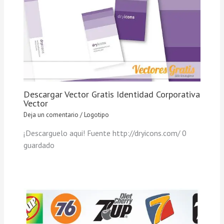
Descargar Vector Gratis Identidad Corporativa
Vector
Deja un comentario
/
Logotipo
¡Descarguelo aqui! Fuente http://dryicons.com/ 0
guardado