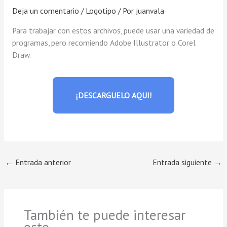
Deja un comentario
/
Logotipo
/ Por
juanvala
Para trabajar con estos archivos, puede usar una variedad de
programas, pero recomiendo Adobe Illustrator o Corel
Draw.
¡DESCARGUELO AQUI!
←
Entrada anterior
Entrada siguiente
→
También te puede interesar
esto