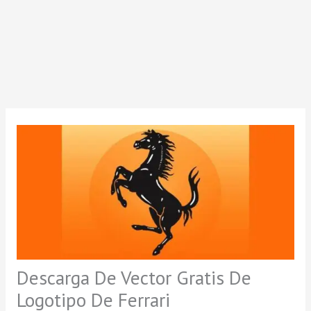
Descarga De Vector Gratis De
Logotipo De Ferrari