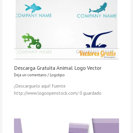
Descarga Gratuita Animal Logo Vector
Deja un comentario
/
Logotipo
¡Descarguelo aqui! Fuente
http://www.logoopenstock.com/ 0 guardado