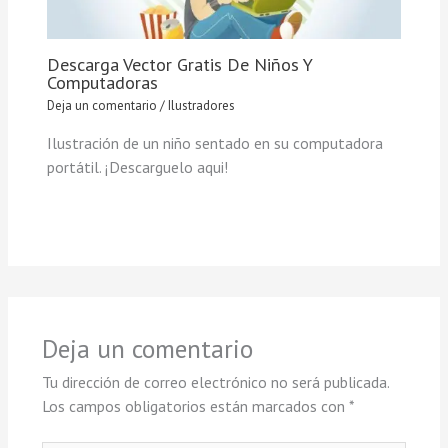
Descarga Vector Gratis De Niños Y
Computadoras
Deja un comentario
/
Ilustradores
Ilustración de un niño sentado en su computadora
portátil. ¡Descarguelo aqui!
Deja un comentario
Tu dirección de correo electrónico no será publicada.
Los campos obligatorios están marcados con
*