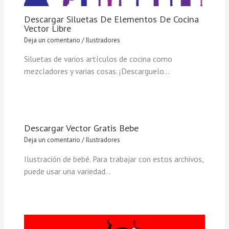
Descargar Siluetas De Elementos De Cocina
Vector Libre
Deja un comentario
/
Ilustradores
Siluetas de varios artículos de cocina como
mezcladores y varias cosas. ¡Descarguelo…
Descargar Vector Gratis Bebe
Deja un comentario
/
Ilustradores
Ilustración de bebé. Para trabajar con estos archivos,
puede usar una variedad…