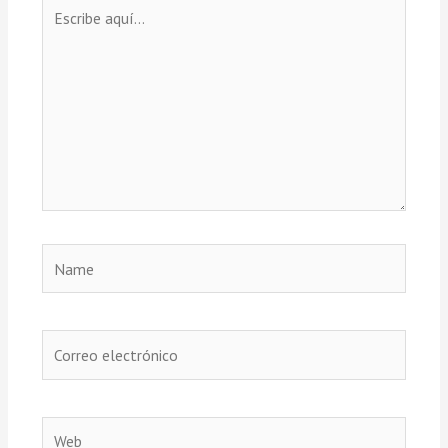
Escribe
aquí...
Name
Correo
electrónico
Web