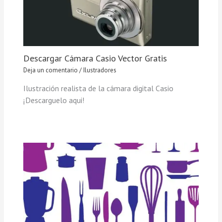
Descargar Cámara Casio Vector Gratis
Deja un comentario
/
Ilustradores
Ilustración realista de la cámara digital Casio
¡Descarguelo aqui!