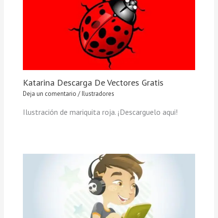
Katarina Descarga De Vectores Gratis
Deja un comentario
/
Ilustradores
Ilustración de mariquita roja. ¡Descarguelo aqui!