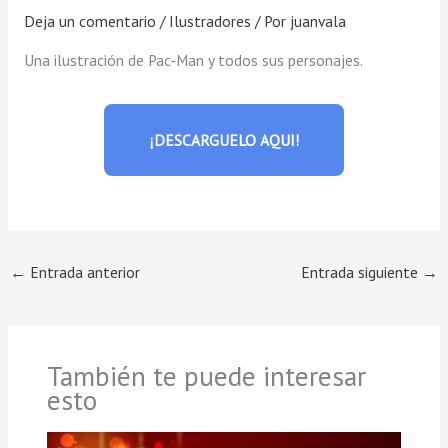
Deja un comentario
/
Ilustradores
/ Por
juanvala
Una ilustración de Pac-Man y todos sus personajes.
¡DESCARGUELO AQUI!
←
Entrada anterior
Entrada siguiente
→
También te puede interesar
esto