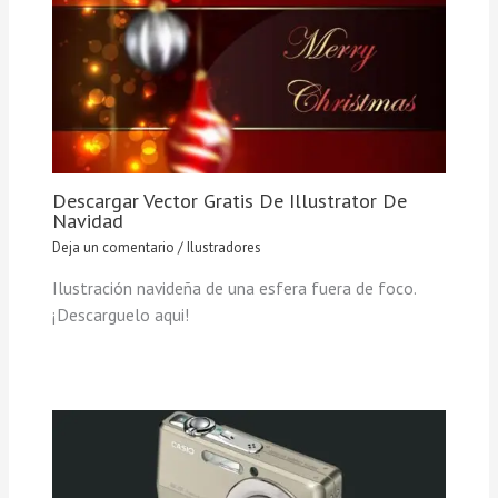
Descargar Vector Gratis De Illustrator De
Navidad
Deja un comentario
/
Ilustradores
Ilustración navideña de una esfera fuera de foco.
¡Descarguelo aqui!