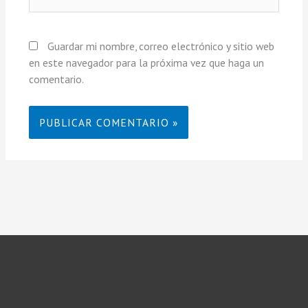
Guardar mi nombre, correo electrónico y sitio web
en este navegador para la próxima vez que haga un
comentario.