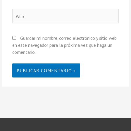
Web
Guardar mi nombre, correo electrónico y sitio web
en este navegador para la próxima vez que haga un
comentario.