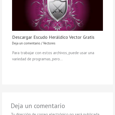
Descargar Escudo Heráldico Vector Gratis
Deja un comentario
/
Vectores
Para trabajar con estos archivos, puede usar una
variedad de programas, pero…
Deja un comentario
Tu dirección de correo electrónico no será publicada.