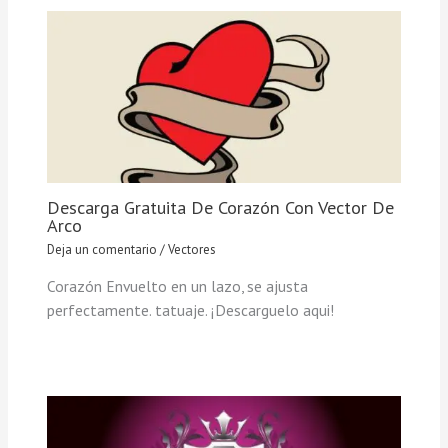
Descarga Gratuita De Corazón Con Vector De
Arco
Deja un comentario
/
Vectores
Corazón Envuelto en un lazo, se ajusta
perfectamente. tatuaje. ¡Descarguelo aqui!