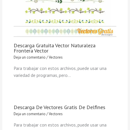
Descarga Gratuita Vector Naturaleza
Frontera Vector
Deja un comentario
/
Vectores
Para trabajar con estos archivos, puede usar una
variedad de programas, pero…
Descarga De Vectores Gratis De Delfines
Deja un comentario
/
Vectores
Para trabajar con estos archivos, puede usar una