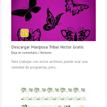
Descargar Mariposa Tribal Vector Gratis
Deja un comentario
/
Vectores
Para trabajar con estos archivos, puede usar una
variedad de programas, pero…