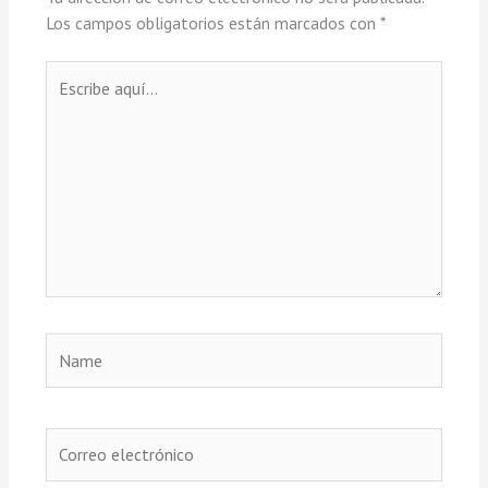
Los campos obligatorios están marcados con
*
Escribe
aquí...
Name
Correo
electrónico