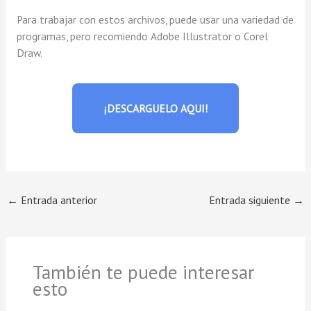
Para trabajar con estos archivos, puede usar una variedad de
programas, pero recomiendo Adobe Illustrator o Corel
Draw.
¡DESCARGUELO AQUI!
←
Entrada anterior
Entrada siguiente
→
También te puede interesar
esto