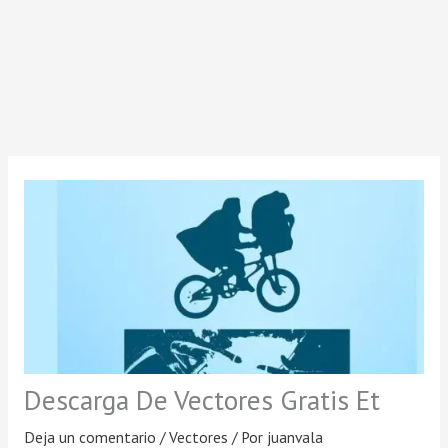
Descarga De Vectores Gratis Et
Deja un comentario
/
Vectores
/ Por
juanvala