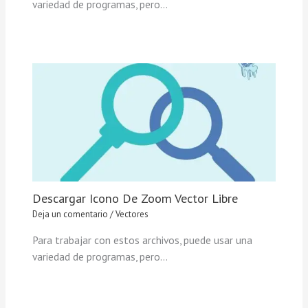
variedad de programas, pero…
Descargar Icono De Zoom Vector Libre
Deja un comentario
/
Vectores
Para trabajar con estos archivos, puede usar una
variedad de programas, pero…