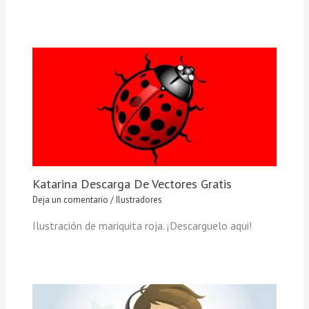
Katarina Descarga De Vectores Gratis
Deja un comentario
/
Ilustradores
Ilustración de mariquita roja. ¡Descarguelo aqui!