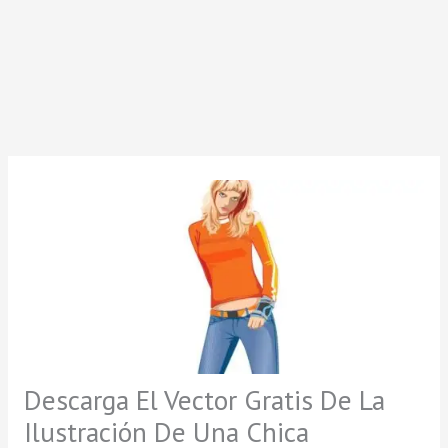
Descarga El Vector Gratis De La
Ilustración De Una Chica