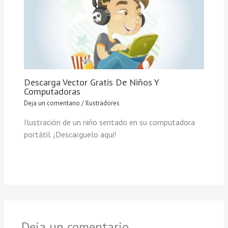
Descarga Vector Gratis De Niños Y
Computadoras
Deja un comentario
/
Ilustradores
Ilustración de un niño sentado en su computadora
portátil. ¡Descarguelo aqui!
Deja un comentario