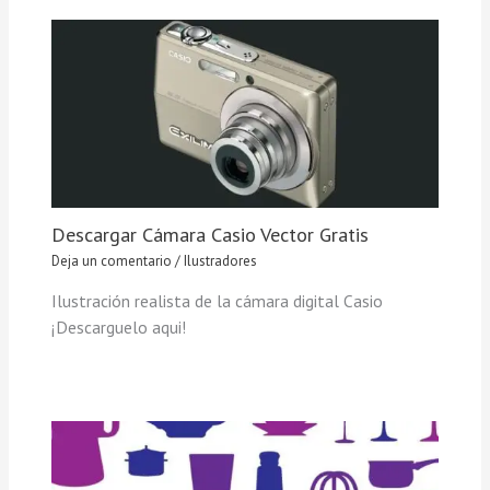
Descargar Cámara Casio Vector Gratis
Deja un comentario
/
Ilustradores
Ilustración realista de la cámara digital Casio
¡Descarguelo aqui!