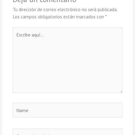
Tu dirección de correo electrónico no será publicada.
Los campos obligatorios están marcados con
*
Escribe
aquí...
Name
Correo