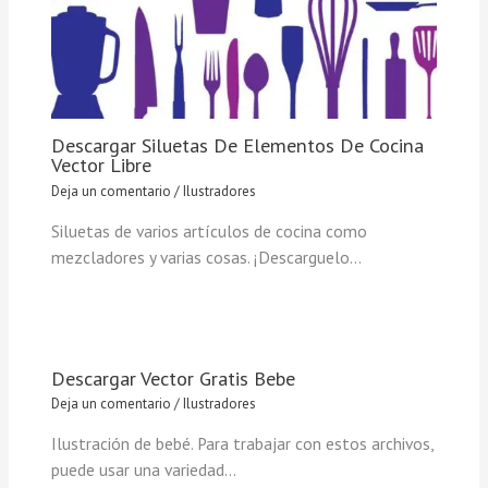
Descargar Siluetas De Elementos De Cocina
Vector Libre
Deja un comentario
/
Ilustradores
Siluetas de varios artículos de cocina como
mezcladores y varias cosas. ¡Descarguelo…
Descargar Vector Gratis Bebe
Deja un comentario
/
Ilustradores
Ilustración de bebé. Para trabajar con estos archivos,
puede usar una variedad…