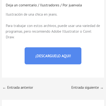
Deja un comentario
/
Ilustradores
/ Por
juanvala
Ilustración de una chica en jeans.
Para trabajar con estos archivos, puede usar una variedad de
programas, pero recomiendo Adobe Illustrator o Corel
Draw.
¡DESCARGUELO AQUI!
←
Entrada anterior
Entrada siguiente
→