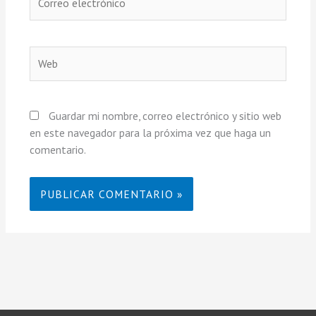
electrónico
Web
Guardar mi nombre, correo electrónico y sitio web
en este navegador para la próxima vez que haga un
comentario.