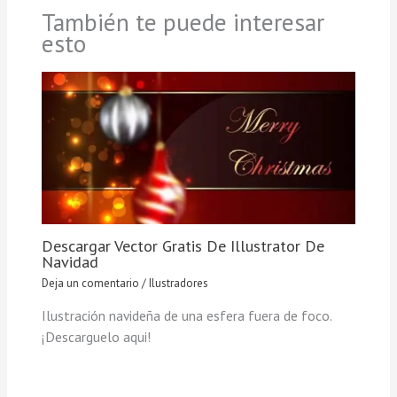
También te puede interesar
esto
Descargar Vector Gratis De Illustrator De
Navidad
Deja un comentario
/
Ilustradores
Ilustración navideña de una esfera fuera de foco.
¡Descarguelo aqui!