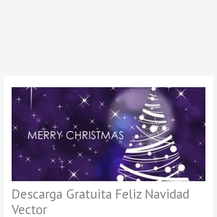
Descarga Gratuita Feliz Navidad
Vector