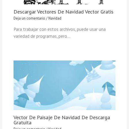
Descargar Vectores De Navidad Vector Gratis
Deja un comentario
/
Navidad
Para trabajar con estos archivos, puede usar una
variedad de programas, pero…
Vector De Paisaje De Navidad De Descarga
Gratuita