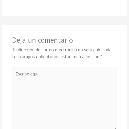
Deja un comentario
Tu dirección de correo electrónico no será publicada.
Los campos obligatorios están marcados con
*
Escribe
aquí...