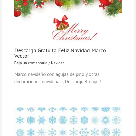
Descarga Gratuita Feliz Navidad Marco
Vector
Deja un comentario
/
Navidad
Marco navideño con agujas de pino y otras
decoraciones navideñas. ¡Descarguelo aqui!