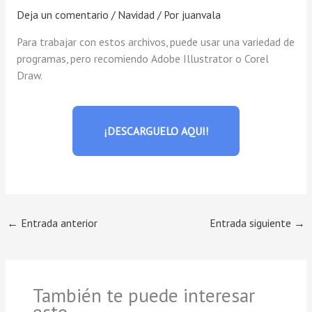
Deja un comentario
/
Navidad
/ Por
juanvala
Para trabajar con estos archivos, puede usar una variedad de
programas, pero recomiendo Adobe Illustrator o Corel
Draw.
¡DESCARGUELO AQUI!
←
Entrada anterior
Entrada siguiente
→
También te puede interesar
esto