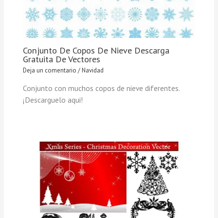
Conjunto De Copos De Nieve Descarga
Gratuita De Vectores
Deja un comentario
/
Navidad
Conjunto con muchos copos de nieve diferentes.
¡Descarguelo aqui!