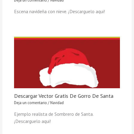
Deja un comentario
/
Navidad
Escena navideña con nieve. ¡Descarguelo aqui!
Descargar Vector Gratis De Gorro De Santa
Deja un comentario
/
Navidad
Ejemplo realista de Sombrero de Santa.
¡Descarguelo aqui!