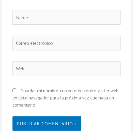
Name
Correo
electrónico
Web
Guardar mi nombre, correo electrónico y sitio web
en este navegador para la próxima vez que haga un
comentario.