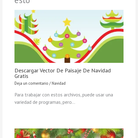
Descargar Vector De Paisaje De Navidad
Gratis
Deja un comentario
/
Navidad
Para trabajar con estos archivos, puede usar una
variedad de programas, pero…