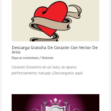
Descarga Gratuita De Corazón Con Vector De
Arco
Deja un comentario
/
Vectores
Corazón Envuelto en un lazo, se ajusta
perfectamente. tatuaje. ¡Descarguelo aqui!