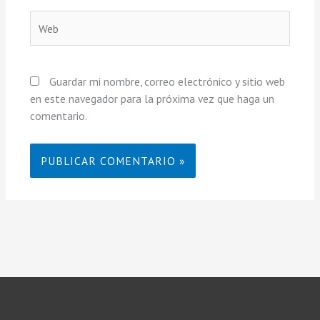
Web
Guardar mi nombre, correo electrónico y sitio web
en este navegador para la próxima vez que haga un
comentario.