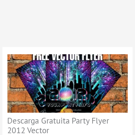
Descarga Gratuita Party Flyer
2012 Vector