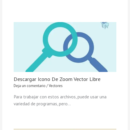
Descargar Icono De Zoom Vector Libre
Deja un comentario
/
Vectores
Para trabajar con estos archivos, puede usar una
variedad de programas, pero…