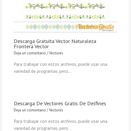
Descarga Gratuita Vector Naturaleza
Frontera Vector
Deja un comentario
/
Vectores
Para trabajar con estos archivos, puede usar una
variedad de programas, pero…
Descarga De Vectores Gratis De Delfines
Deja un comentario
/
Vectores
Para trabajar con estos archivos, puede usar una
variedad de programas, pero…