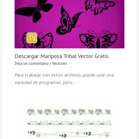
Descargar Mariposa Tribal Vector Gratis
Deja un comentario
/
Vectores
Para trabajar con estos archivos, puede usar una
variedad de programas, pero…