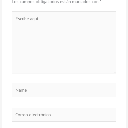
Los campos obligatorios están marcados con
*
Escribe
aquí...
Name
Correo
electrónico