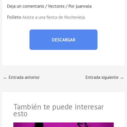
Deja un comentario
/
Vectores
/ Por
juanvala
Folleto
Asiste a una fiesta de Nochevieja.
DESCARGAR
←
Entrada anterior
Entrada siguiente
→
También te puede interesar
esto