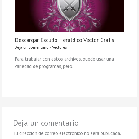
Descargar Escudo Heráldico Vector Gratis
Deja un comentario
/
Vectores
Para trabajar con estos archivos, puede usar una
variedad de programas, pero…
Deja un comentario
Tu dirección de correo electrónico no será publicada.