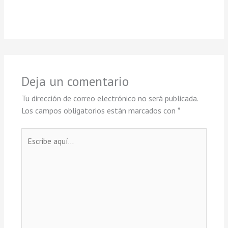
Deja un comentario
Tu dirección de correo electrónico no será publicada.
Los campos obligatorios están marcados con
*
Escribe
aquí...