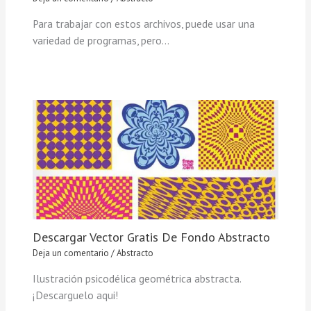
Para trabajar con estos archivos, puede usar una
variedad de programas, pero…
Descargar Vector Gratis De Fondo Abstracto
Deja un comentario
/
Abstracto
Ilustración psicodélica geométrica abstracta.
¡Descarguelo aqui!