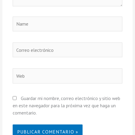
Name
Correo
electrónico
Web
Guardar mi nombre, correo electrónico y sitio web
en este navegador para la próxima vez que haga un
comentario.