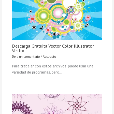
Descarga Gratuita Vector Color Illustrator
Vector
Deja un comentario
/
Abstracto
Para trabajar con estos archivos, puede usar una
variedad de programas, pero…