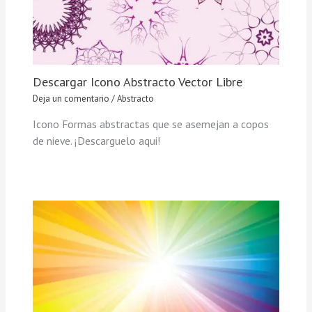
Descargar Icono Abstracto Vector Libre
Deja un comentario
/
Abstracto
Icono Formas abstractas que se asemejan a copos
de nieve. ¡Descarguelo aqui!