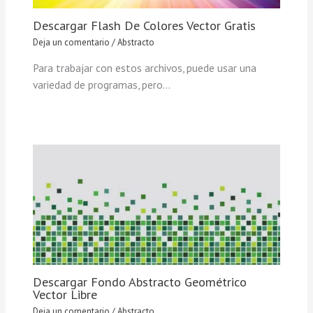
Descargar Flash De Colores Vector Gratis
Deja un comentario
/
Abstracto
Para trabajar con estos archivos, puede usar una
variedad de programas, pero…
Descargar Fondo Abstracto Geométrico
Vector Libre
Deja un comentario
/
Abstracto