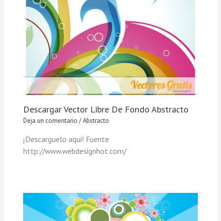
Descargar Vector Libre De Fondo Abstracto
Deja un comentario
/
Abstracto
¡Descarguelo aqui! Fuente
http://www.webdesignhot.com/