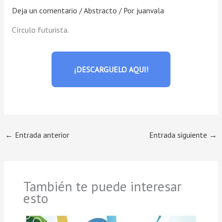
Deja un comentario
/
Abstracto
/ Por
juanvala
Círculo futurista.
¡DESCARGUELO AQUI!
←
Entrada anterior
Entrada siguiente
→
También te puede interesar
esto