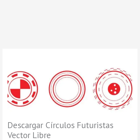
Descargar Círculos Futuristas
Vector Libre