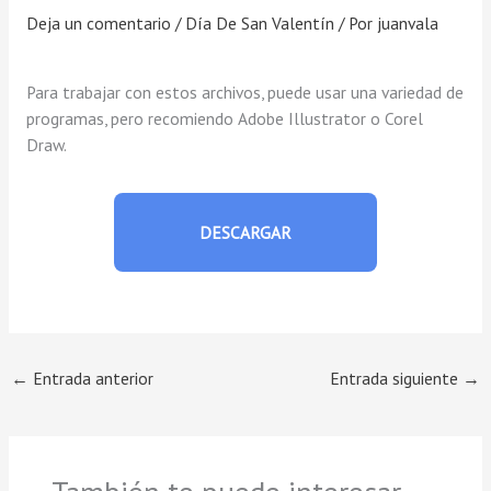
Deja un comentario
/
Día De San Valentín
/ Por
juanvala
Para trabajar con estos archivos, puede usar una variedad de
programas, pero recomiendo Adobe Illustrator o Corel
Draw.
DESCARGAR
←
Entrada anterior
Entrada siguiente
→