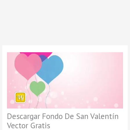
Descargar Fondo De San Valentín
Vector Gratis