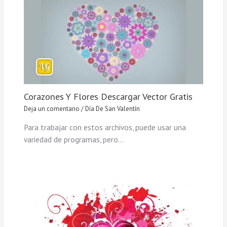
Corazones Y Flores Descargar Vector Gratis
Deja un comentario
/
Día De San Valentín
Para trabajar con estos archivos, puede usar una
variedad de programas, pero…