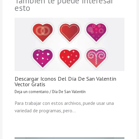
También te puede interesar
esto
Descargar Iconos Del Día De San Valentín
Vector Gratis
Deja un comentario
/
Día De San Valentín
Para trabajar con estos archivos, puede usar una
variedad de programas, pero…