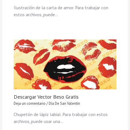
Ilustración de la carta de amor. Para trabajar con
estos archivos, puede…
Descargar Vector Beso Gratis
Deja un comentario
/
Día De San Valentín
Chupetón de lápiz labial. Para trabajar con estos
archivos, puede usar una…