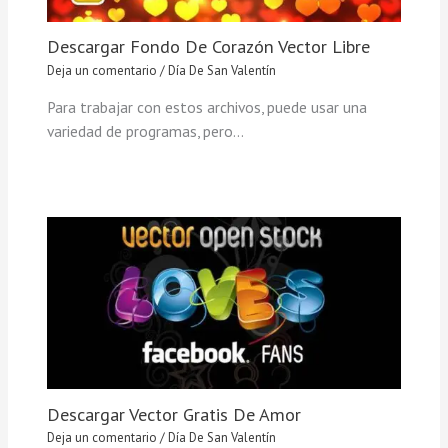
Descargar Fondo De Corazón Vector Libre
Deja un comentario
/
Día De San Valentín
Para trabajar con estos archivos, puede usar una
variedad de programas, pero…
Descargar Vector Gratis De Amor
Deja un comentario
/
Día De San Valentín