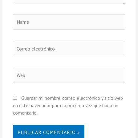
Name
Correo
electrónico
Web
Guardar mi nombre, correo electrónico y sitio web
en este navegador para la próxima vez que haga un
comentario.