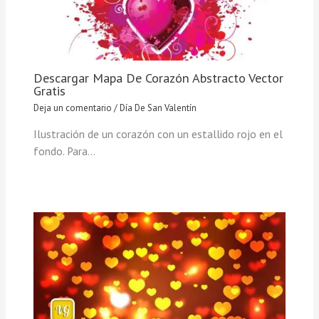
Descargar Mapa De Corazón Abstracto Vector
Gratis
Deja un comentario
/
Día De San Valentín
Ilustración de un corazón con un estallido rojo en el
fondo. Para…