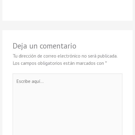
Deja un comentario
Tu dirección de correo electrónico no será publicada.
Los campos obligatorios están marcados con
*
Escribe
aquí...