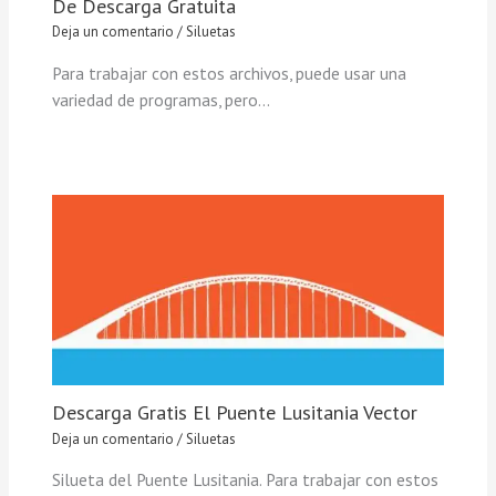
De Descarga Gratuita
Deja un comentario
/
Siluetas
Para trabajar con estos archivos, puede usar una
variedad de programas, pero…
Descarga Gratis El Puente Lusitania Vector
Deja un comentario
/
Siluetas
Silueta del Puente Lusitania. Para trabajar con estos