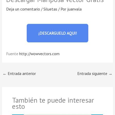
Deja un comentario
/
Siluetas
/ Por
juanvala
¡DESCARGUELO AQUI!
Fuente
http://wowvectors.com
←
Entrada anterior
Entrada siguiente
→
También te puede interesar
esto