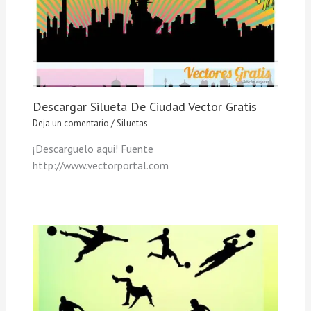
Descargar Silueta De Ciudad Vector Gratis
Deja un comentario
/
Siluetas
¡Descarguelo aqui! Fuente
http://www.vectorportal.com