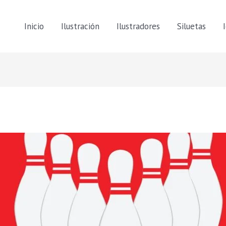
Inicio
Ilustración
Ilustradores
Siluetas