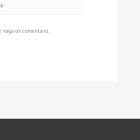
e haga un comentario.