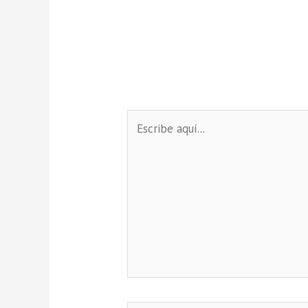
Escribe
aquí...