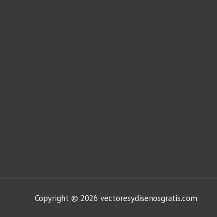
Copyright © 2026 vectoresydisenosgratis.com