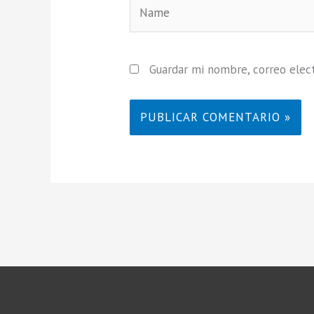
Name
Guardar mi nombre, correo elect