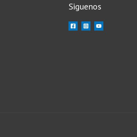
Siguenos