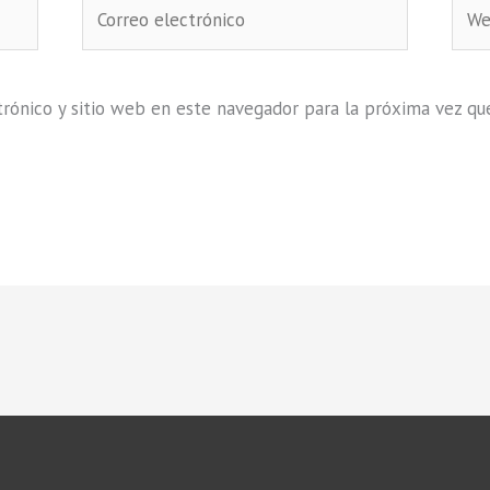
Correo
Web
electrónico
rónico y sitio web en este navegador para la próxima vez qu