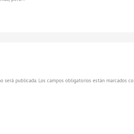
o será publicada.
Los campos obligatorios están marcados c