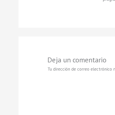
Deja un comentario
Tu dirección de correo electrónico n