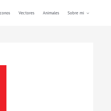
Iconos
Vectores
Animales
Sobre mi