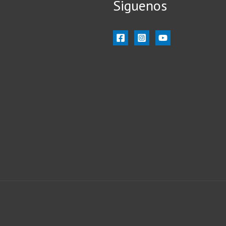
Siguenos