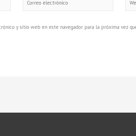
electrónico
rónico y sitio web en este navegador para la próxima vez qu