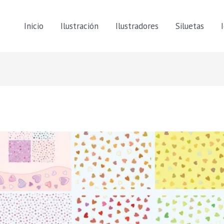
Inicio
Ilustración
Ilustradores
Siluetas