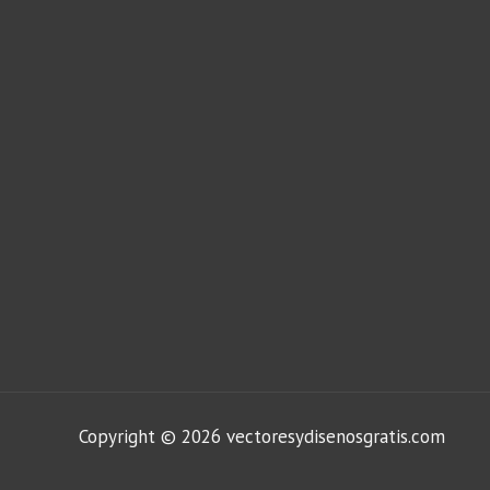
Copyright © 2026 vectoresydisenosgratis.com