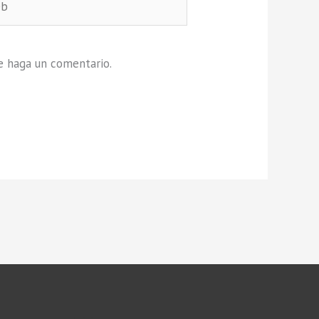
e haga un comentario.