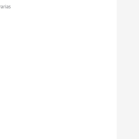
arias