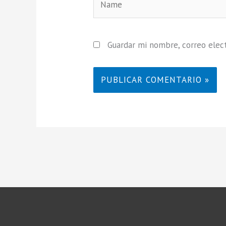
Guardar mi nombre, correo elect