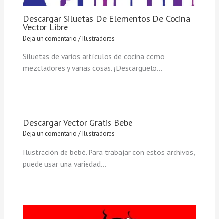
Descargar Siluetas De Elementos De Cocina
Vector Libre
Deja un comentario
/
Ilustradores
Siluetas de varios artículos de cocina como
mezcladores y varias cosas. ¡Descarguelo…
Descargar Vector Gratis Bebe
Deja un comentario
/
Ilustradores
Ilustración de bebé. Para trabajar con estos archivos,
puede usar una variedad…