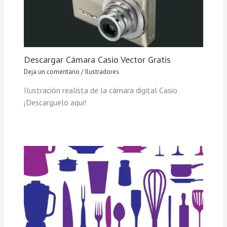
Descargar Cámara Casio Vector Gratis
Deja un comentario
/
Ilustradores
Ilustración realista de la cámara digital Casio
¡Descarguelo aqui!