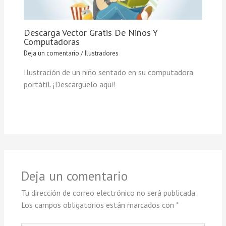
Descarga Vector Gratis De Niños Y
Computadoras
Deja un comentario
/
Ilustradores
Ilustración de un niño sentado en su computadora
portátil. ¡Descarguelo aqui!
Deja un comentario
Tu dirección de correo electrónico no será publicada.
Los campos obligatorios están marcados con
*