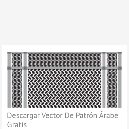
Descargar Vector De Patrón Árabe
Gratis