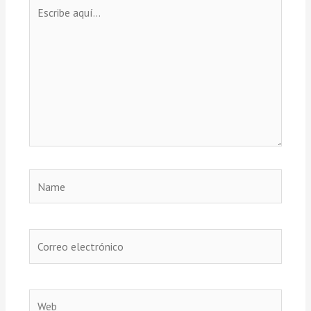
Escribe
aquí...
Name
Correo
electrónico
Web