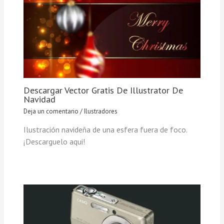
Descargar Vector Gratis De Illustrator De
Navidad
Deja un comentario
/
Ilustradores
Ilustración navideña de una esfera fuera de foco.
¡Descarguelo aqui!