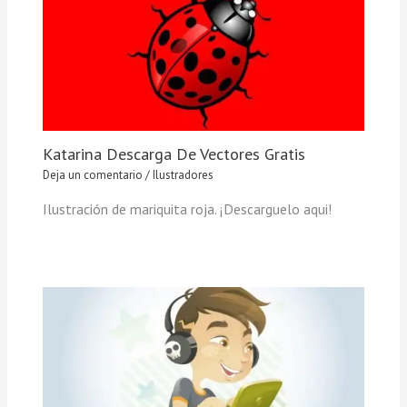
Katarina Descarga De Vectores Gratis
Deja un comentario
/
Ilustradores
Ilustración de mariquita roja. ¡Descarguelo aqui!