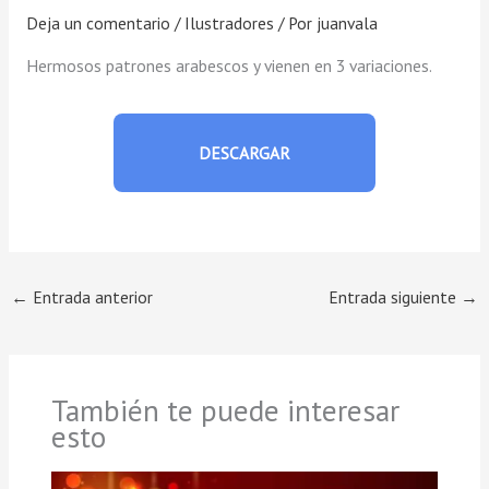
Deja un comentario
/
Ilustradores
/ Por
juanvala
Hermosos patrones arabescos y vienen en 3 variaciones.
DESCARGAR
←
Entrada anterior
Entrada siguiente
→
También te puede interesar
esto