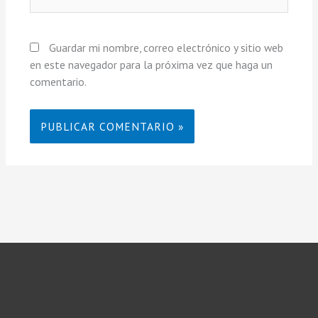
Guardar mi nombre, correo electrónico y sitio web
en este navegador para la próxima vez que haga un
comentario.