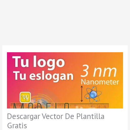
Descargar Vector De Plantilla
Gratis