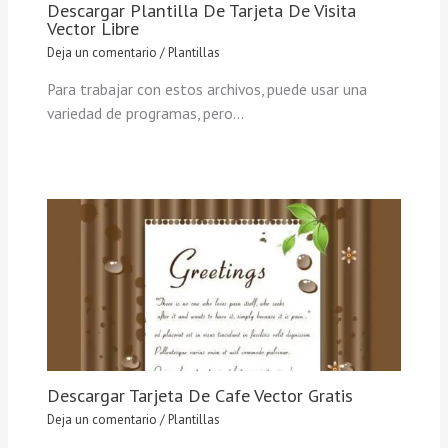
Descargar Plantilla De Tarjeta De Visita
Vector Libre
Deja un comentario
/
Plantillas
Para trabajar con estos archivos, puede usar una
variedad de programas, pero…
Descargar Tarjeta De Cafe Vector Gratis
Deja un comentario
/
Plantillas