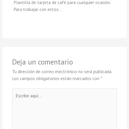
Plantilla de tarjeta de café para cualquier ocasión.
Para trabajar con estos…
Deja un comentario
Tu dirección de correo electrónico no será publicada.
Los campos obligatorios están marcados con
*
Escribe
aquí...