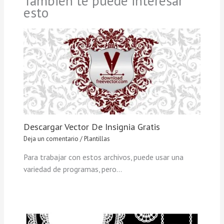
También te puede interesar
esto
Descargar Vector De Insignia Gratis
Deja un comentario
/
Plantillas
Para trabajar con estos archivos, puede usar una
variedad de programas, pero…