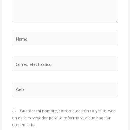
Name
Correo
electrónico
Web
Guardar mi nombre, correo electrónico y sitio web
en este navegador para la próxima vez que haga un
comentario.