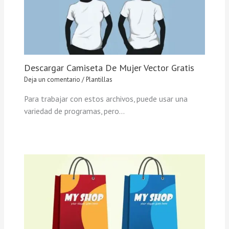
Descargar Camiseta De Mujer Vector Gratis
Deja un comentario
/
Plantillas
Para trabajar con estos archivos, puede usar una
variedad de programas, pero…