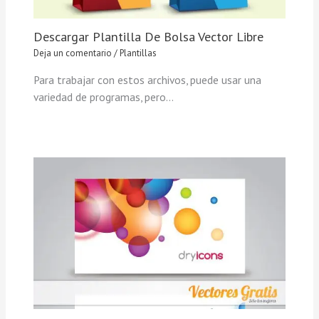
Descargar Plantilla De Bolsa Vector Libre
Deja un comentario
/
Plantillas
Para trabajar con estos archivos, puede usar una
variedad de programas, pero…