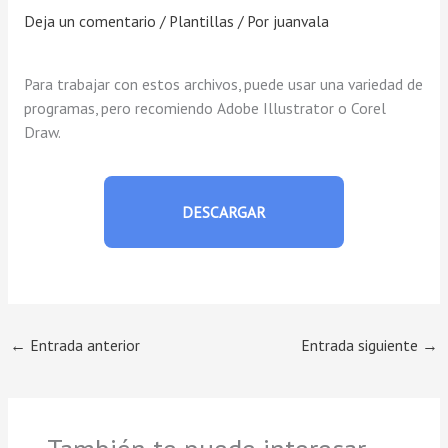
Deja un comentario
/
Plantillas
/ Por
juanvala
Para trabajar con estos archivos, puede usar una variedad de
programas, pero recomiendo Adobe Illustrator o Corel
Draw.
DESCARGAR
←
Entrada anterior
Entrada siguiente
→