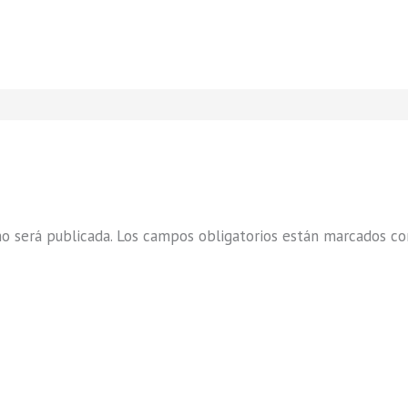
o será publicada.
Los campos obligatorios están marcados c