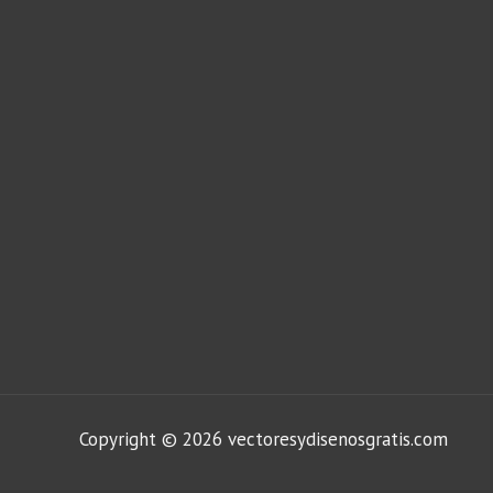
Copyright © 2026 vectoresydisenosgratis.com