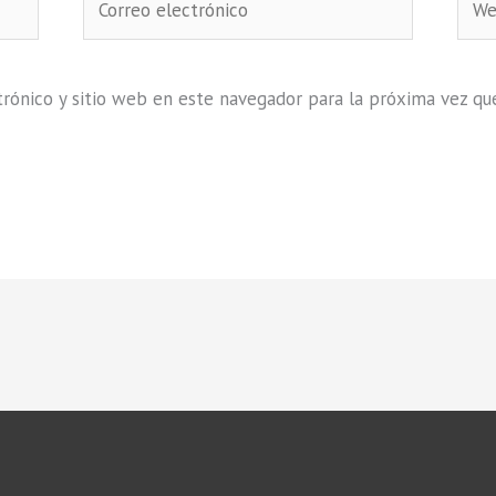
electrónico
rónico y sitio web en este navegador para la próxima vez qu