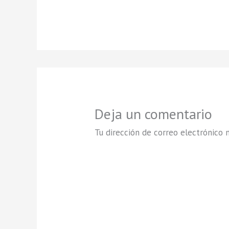
Deja un comentario
Tu dirección de correo electrónico n