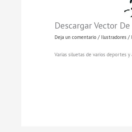
Descargar Vector De 
Deja un comentario
/
Ilustradores
/ 
Varias siluetas de varios deportes y 