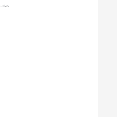
arias