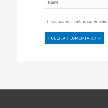
Guardar mi nombre, correo elect