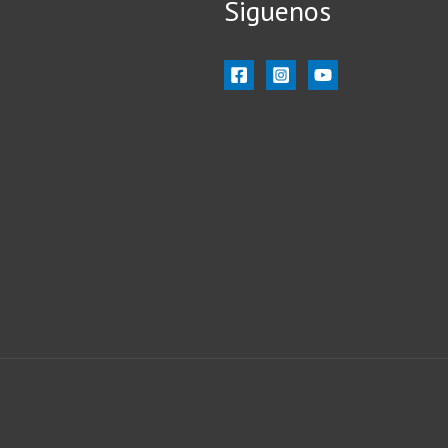
Siguenos