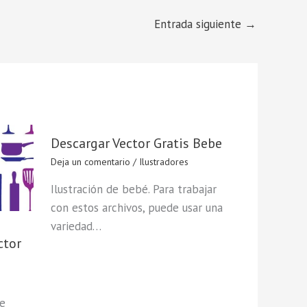
Entrada siguiente
→
Descargar Vector Gratis Bebe
Deja un comentario
/
Ilustradores
Ilustración de bebé. Para trabajar
con estos archivos, puede usar una
variedad…
ctor
de