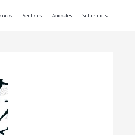
Iconos
Vectores
Animales
Sobre mi