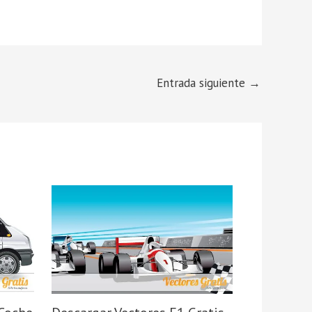
Entrada siguiente
→