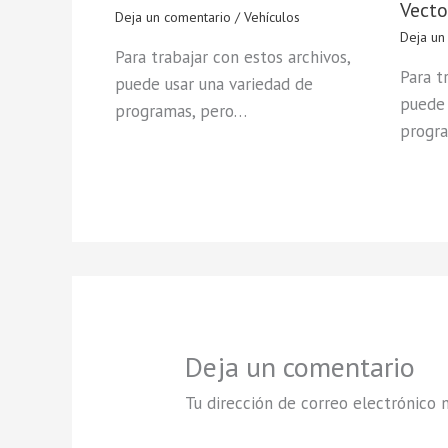
Vecto
Deja un comentario
/
Vehículos
Deja un
Para trabajar con estos archivos,
Para t
puede usar una variedad de
puede 
programas, pero…
progr
Deja un comentario
Tu dirección de correo electrónico n