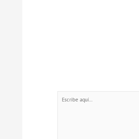
Escribe
aquí...