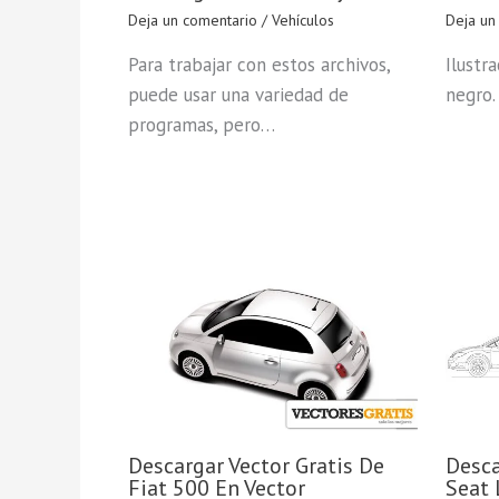
Deja un comentario
/
Vehículos
Deja un
Para trabajar con estos archivos,
Ilustr
puede usar una variedad de
negro.
programas, pero…
Descargar Vector Gratis De
Desca
Fiat 500 En Vector
Seat 