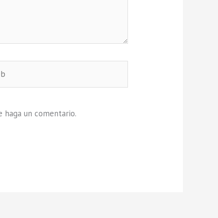
e haga un comentario.