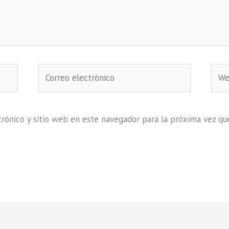
Correo
Web
electrónico
rónico y sitio web en este navegador para la próxima vez qu