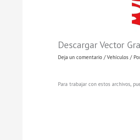
Descargar Vector Gra
Deja un comentario
/
Vehículos
/ Po
Para trabajar con estos archivos, p