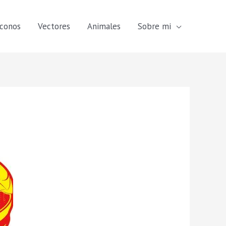
Iconos
Vectores
Animales
Sobre mi