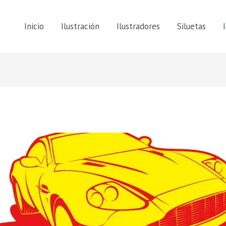
Inicio
Ilustración
Ilustradores
Siluetas