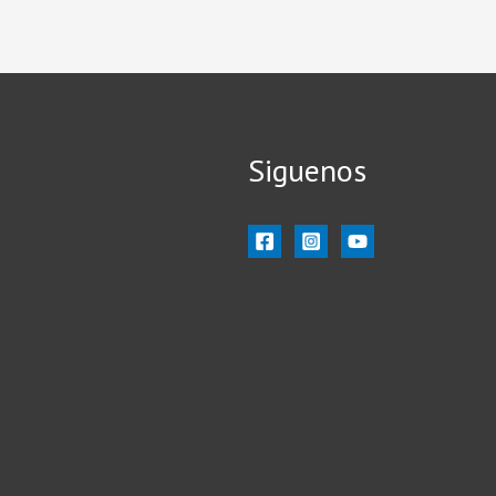
Siguenos