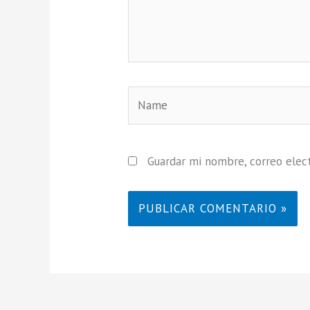
Name
Guardar mi nombre, correo elect