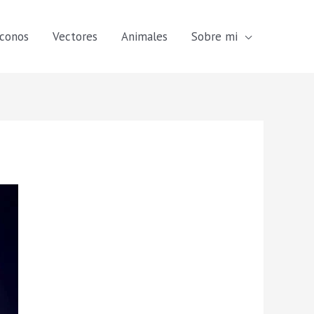
Iconos
Vectores
Animales
Sobre mi