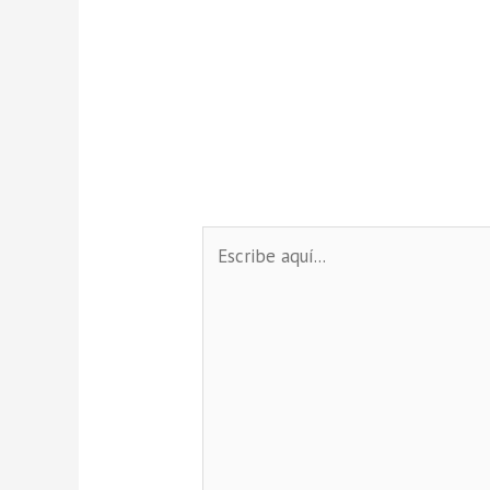
Escribe
aquí...