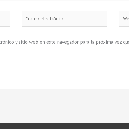
Correo
Web
electrónico
rónico y sitio web en este navegador para la próxima vez qu