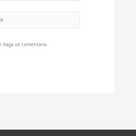
e haga un comentario.