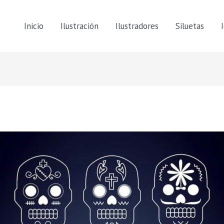
Inicio
Ilustración
Ilustradores
Siluetas