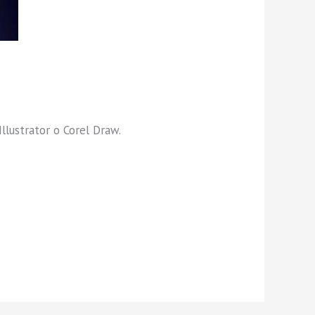
llustrator o Corel Draw.