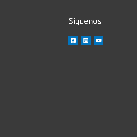
Siguenos