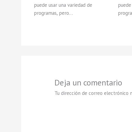
puede usar una variedad de
puede 
programas, pero…
progr
Deja un comentario
Tu dirección de correo electrónico n