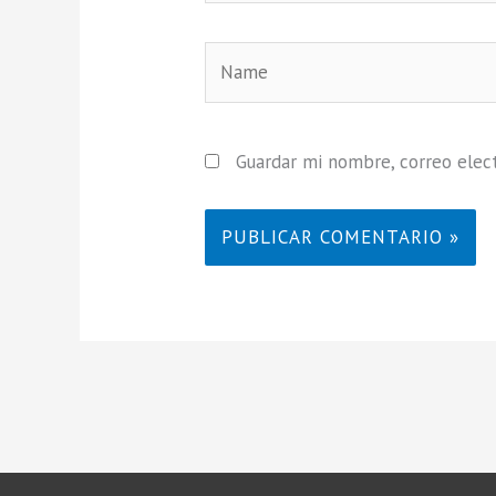
Name
Guardar mi nombre, correo elect