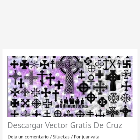
Descargar Vector Gratis De Cruz
Deja un comentario
/
Siluetas
/ Por
juanvala