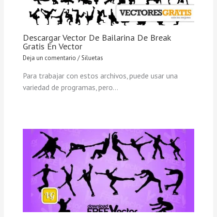
Descargar Vector De Bailarina De Break
Gratis En Vector
Deja un comentario
/
Siluetas
Para trabajar con estos archivos, puede usar una
variedad de programas, pero…