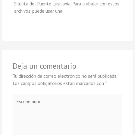
Silueta del Puente Lusitania. Para trabajar con estos
archivos, puede usar una…
Deja un comentario
Tu dirección de correo electrónico no será publicada.
Los campos obligatorios están marcados con
*
Escribe
aquí...