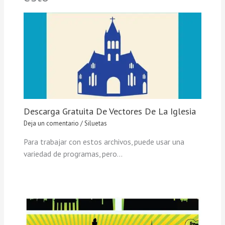
Descarga Gratuita De Vectores De La Iglesia
Deja un comentario
/
Siluetas
Para trabajar con estos archivos, puede usar una
variedad de programas, pero…