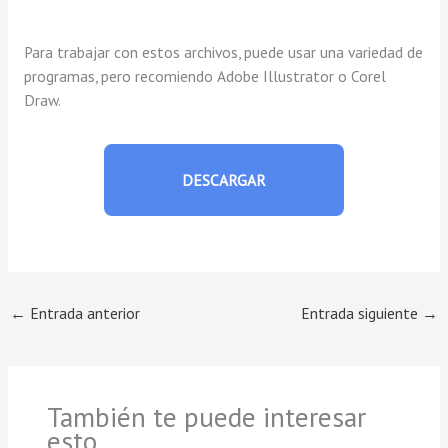
Para trabajar con estos archivos, puede usar una variedad de
programas, pero recomiendo Adobe Illustrator o Corel
Draw.
DESCARGAR
←
Entrada anterior
Entrada siguiente
→
También te puede interesar
esto