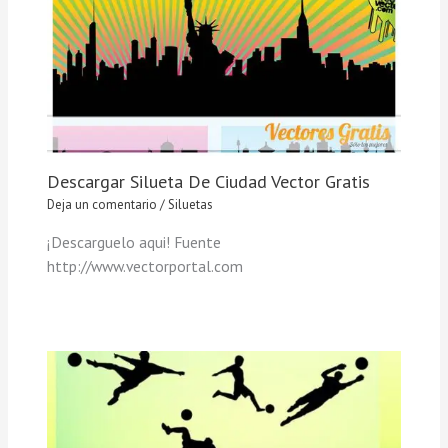
Descargar Silueta De Ciudad Vector Gratis
Deja un comentario
/
Siluetas
¡Descarguelo aqui! Fuente
http://www.vectorportal.com