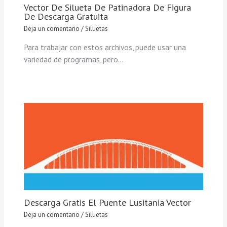
Vector De Silueta De Patinadora De Figura
De Descarga Gratuita
Deja un comentario
/
Siluetas
Para trabajar con estos archivos, puede usar una
variedad de programas, pero…
Descarga Gratis El Puente Lusitania Vector
Deja un comentario
/
Siluetas