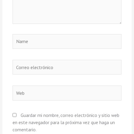
Name
Correo
electrónico
Web
Guardar mi nombre, correo electrónico y sitio web
en este navegador para la próxima vez que haga un
comentario.