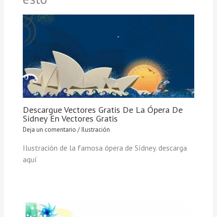
Descargue Vectores Gratis De La Ópera De
Sídney En Vectores Gratis
Deja un comentario
/
Ilustración
Ilustración de la famosa ópera de Sídney. descarga
aquí