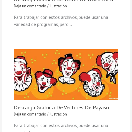
Deja un comentario
/
Ilustración
Para trabajar con estos archivos, puede usar una
variedad de programas, pero…
Descarga Gratuita De Vectores De Payaso
Deja un comentario
/
Ilustración
Para trabajar con estos archivos, puede usar una