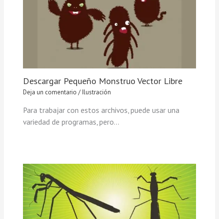
Descargar Pequeño Monstruo Vector Libre
Deja un comentario
/
Ilustración
Para trabajar con estos archivos, puede usar una
variedad de programas, pero…