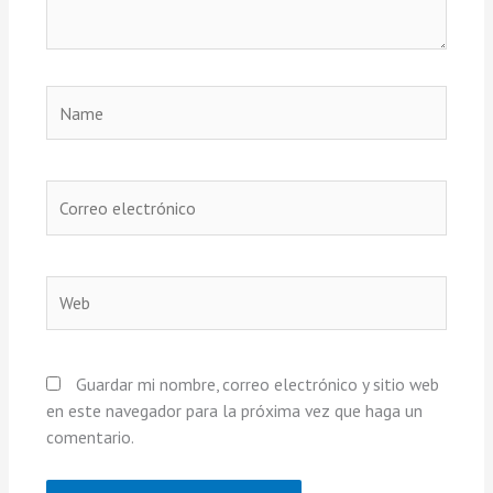
Name
Correo
electrónico
Web
Guardar mi nombre, correo electrónico y sitio web
en este navegador para la próxima vez que haga un
comentario.