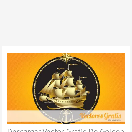
Descargar Vector Gratis De Golden