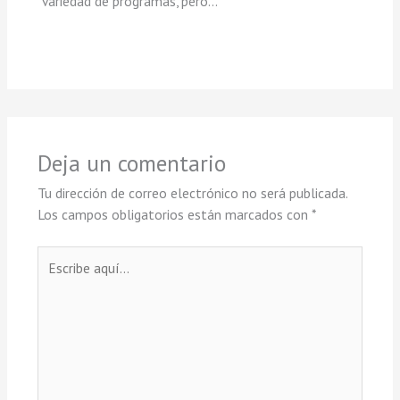
variedad de programas, pero…
Deja un comentario
Tu dirección de correo electrónico no será publicada.
Los campos obligatorios están marcados con
*
Escribe
aquí...