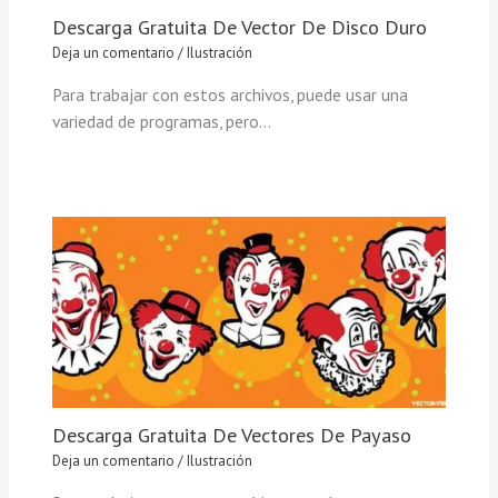
Descarga Gratuita De Vector De Disco Duro
Deja un comentario
/
Ilustración
Para trabajar con estos archivos, puede usar una
variedad de programas, pero…
Descarga Gratuita De Vectores De Payaso
Deja un comentario
/
Ilustración