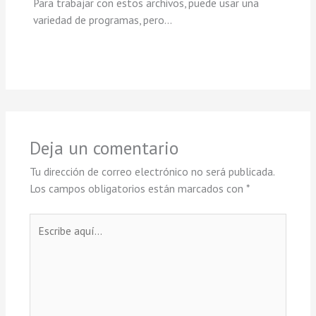
Para trabajar con estos archivos, puede usar una
variedad de programas, pero…
Deja un comentario
Tu dirección de correo electrónico no será publicada.
Los campos obligatorios están marcados con
*
Escribe
aquí...