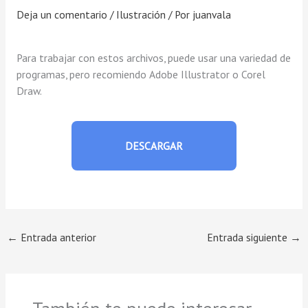
Deja un comentario
/
Ilustración
/ Por
juanvala
Para trabajar con estos archivos, puede usar una variedad de
programas, pero recomiendo Adobe Illustrator o Corel
Draw.
DESCARGAR
←
Entrada anterior
Entrada siguiente
→