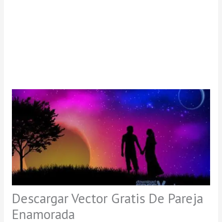
Descargar Vector Gratis De Pareja
Enamorada