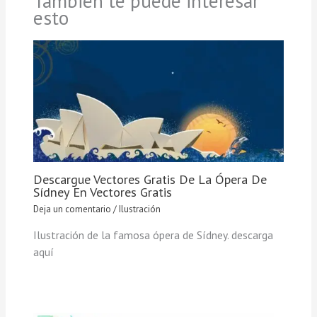
También te puede interesar
esto
Descargue Vectores Gratis De La Ópera De
Sídney En Vectores Gratis
Deja un comentario
/
Ilustración
Ilustración de la famosa ópera de Sídney. descarga
aquí