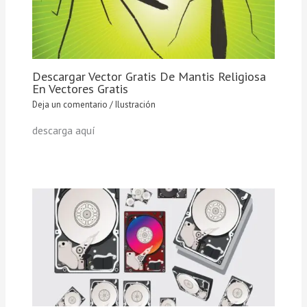
Descargar Vector Gratis De Mantis Religiosa
En Vectores Gratis
Deja un comentario
/
Ilustración
descarga aquí