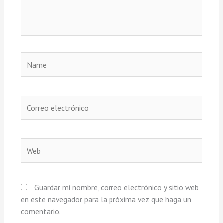
Name
Correo
electrónico
Web
Guardar mi nombre, correo electrónico y sitio web
en este navegador para la próxima vez que haga un
comentario.