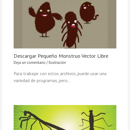
Descargar Pequeño Monstruo Vector Libre
Deja un comentario
/
Ilustración
Para trabajar con estos archivos, puede usar una
variedad de programas, pero…