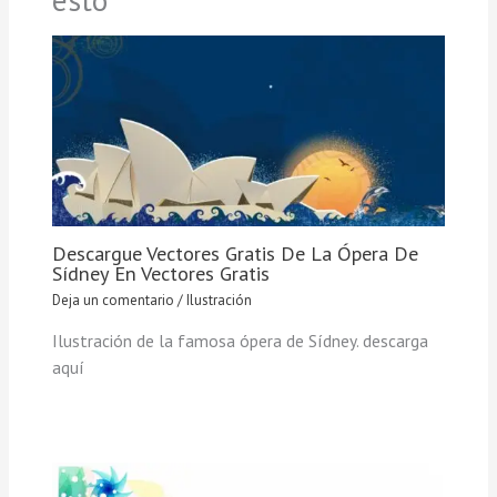
Descargue Vectores Gratis De La Ópera De
Sídney En Vectores Gratis
Deja un comentario
/
Ilustración
Ilustración de la famosa ópera de Sídney. descarga
aquí