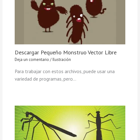
Descargar Pequeño Monstruo Vector Libre
Deja un comentario
/
Ilustración
Para trabajar con estos archivos, puede usar una
variedad de programas, pero…