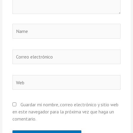
Name
Correo
electrónico
Web
Guardar mi nombre, correo electrónico y sitio web
en este navegador para la próxima vez que haga un
comentario.