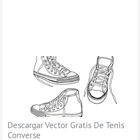
Descargar Vector Gratis De Tenis
Converse