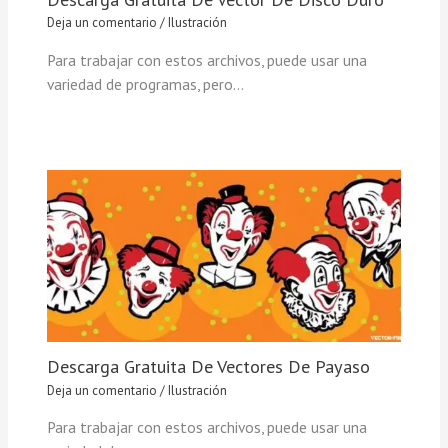
Deja un comentario
/
Ilustración
Para trabajar con estos archivos, puede usar una
variedad de programas, pero…
Descarga Gratuita De Vectores De Payaso
Deja un comentario
/
Ilustración
Para trabajar con estos archivos, puede usar una