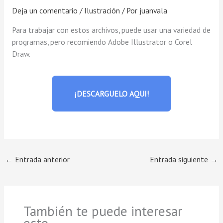
Deja un comentario
/
Ilustración
/ Por
juanvala
Para trabajar con estos archivos, puede usar una variedad de
programas, pero recomiendo Adobe Illustrator o Corel
Draw.
¡DESCARGUELO AQUI!
←
Entrada anterior
Entrada siguiente
→
También te puede interesar
esto