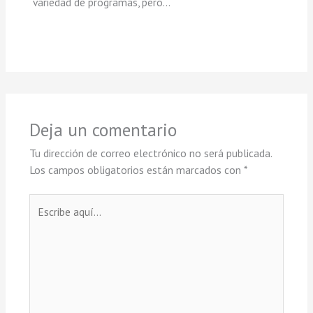
variedad de programas, pero…
Deja un comentario
Tu dirección de correo electrónico no será publicada.
Los campos obligatorios están marcados con
*
Escribe
aquí...