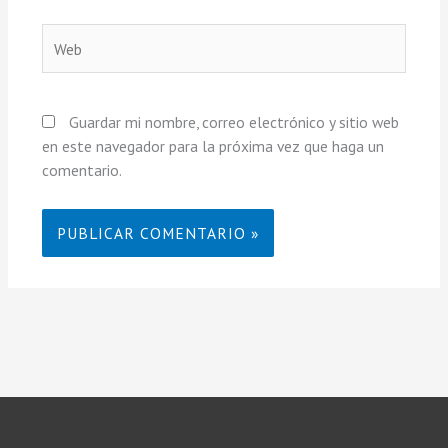
Web
Guardar mi nombre, correo electrónico y sitio web
en este navegador para la próxima vez que haga un
comentario.