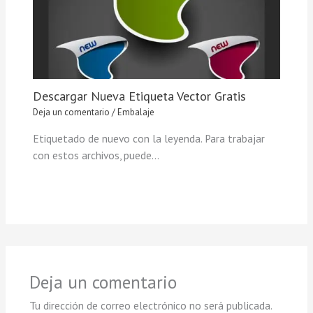
Descargar Nueva Etiqueta Vector Gratis
Deja un comentario
/
Embalaje
Etiquetado de nuevo con la leyenda. Para trabajar
con estos archivos, puede…
Deja un comentario
Tu dirección de correo electrónico no será publicada.