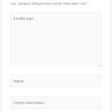
Los campos obligatorios están marcados con
*
Escribe
aquí...
Name
Correo
electrónico