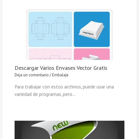
Descargar Varios Envases Vector Gratis
Deja un comentario
/
Embalaje
Para trabajar con estos archivos, puede usar una
variedad de programas, pero…