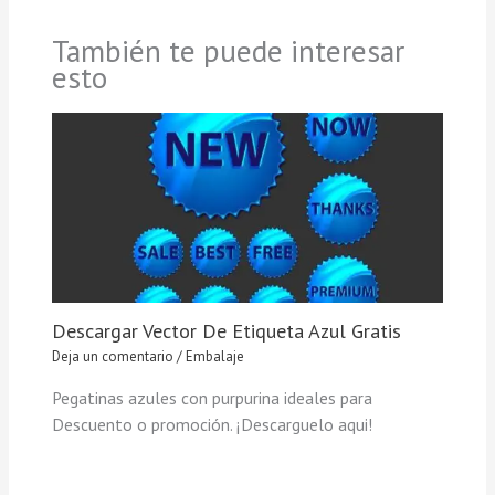
También te puede interesar
esto
Descargar Vector De Etiqueta Azul Gratis
Deja un comentario
/
Embalaje
Pegatinas azules con purpurina ideales para
Descuento o promoción. ¡Descarguelo aqui!