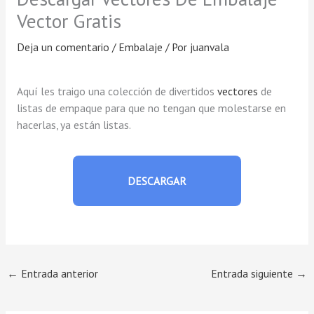
Vector Gratis
Deja un comentario
/
Embalaje
/ Por
juanvala
Aquí les traigo una colección de divertidos
vectores
de
listas de empaque para que no tengan que molestarse en
hacerlas, ya están listas.
DESCARGAR
←
Entrada anterior
Entrada siguiente
→