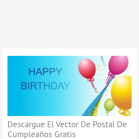
Descargue El Vector De Postal De
Cumpleaños Gratis