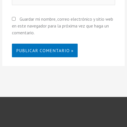
Guardar mi nombre, correo electrónico y sitio web
en este navegador para la próxima vez que haga un
comentario.