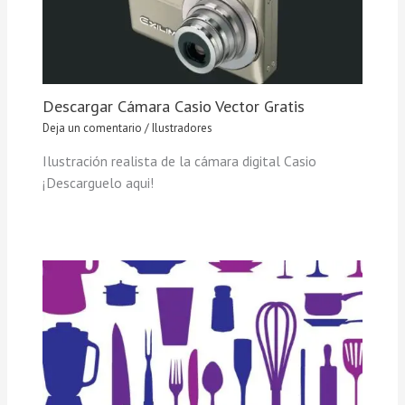
Descargar Cámara Casio Vector Gratis
Deja un comentario
/
Ilustradores
Ilustración realista de la cámara digital Casio
¡Descarguelo aqui!