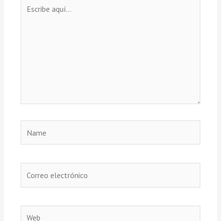
Escribe
aquí...
Name
Correo
electrónico
Web