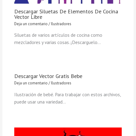
Descargar Siluetas De Elementos De Cocina
Vector Libre
Deja un comentario
/
Ilustradores
Siluetas de varios artículos de cocina como
mezcladores y varias cosas. ¡Descarguelo…
Descargar Vector Gratis Bebe
Deja un comentario
/
Ilustradores
Ilustración de bebé. Para trabajar con estos archivos,
puede usar una variedad…