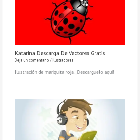
Katarina Descarga De Vectores Gratis
Deja un comentario
/
Ilustradores
Ilustración de mariquita roja. ¡Descarguelo aqui!