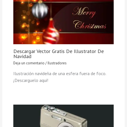
Descargar Vector Gratis De Illustrator De
Navidad
Deja un comentario
/
Ilustradores
Ilustración navideña de una esfera fuera de foco.
¡Descarguelo aqui!