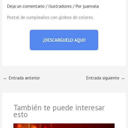
Deja un comentario
/
Ilustradores
/ Por
juanvala
Postal de cumpleaños con globos de colores.
¡DESCARGUELO AQUI!
←
Entrada anterior
Entrada siguiente
→
También te puede interesar
esto