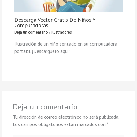
Descarga Vector Gratis De Niños Y
Computadoras
Deja un comentario
/
Ilustradores
Ilustración de un niño sentado en su computadora
portátil. ¡Descarguelo aqui!
Deja un comentario
Tu dirección de correo electrónico no será publicada.
Los campos obligatorios están marcados con
*