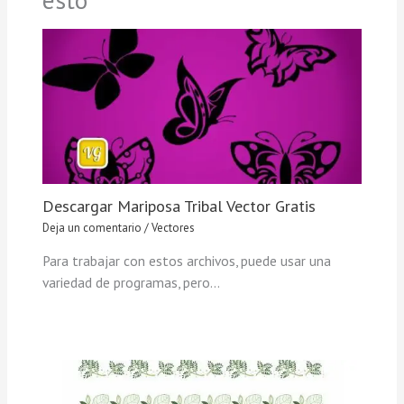
Descargar Mariposa Tribal Vector Gratis
Deja un comentario
/
Vectores
Para trabajar con estos archivos, puede usar una
variedad de programas, pero…