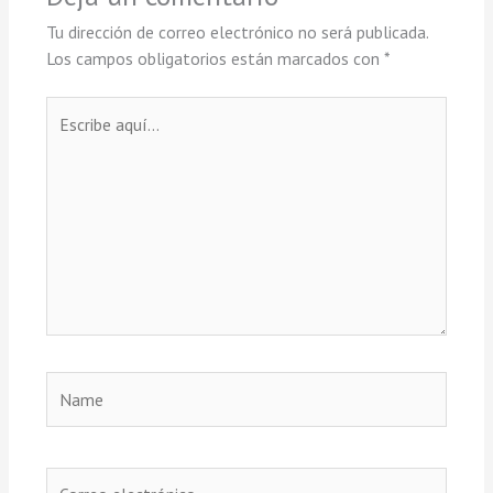
Tu dirección de correo electrónico no será publicada.
Los campos obligatorios están marcados con
*
Escribe
aquí...
Name
Correo