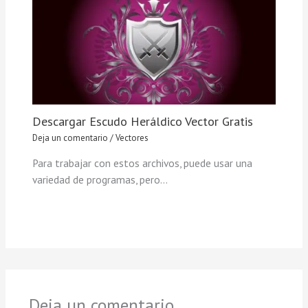
Descargar Escudo Heráldico Vector Gratis
Deja un comentario
/
Vectores
Para trabajar con estos archivos, puede usar una
variedad de programas, pero…
Deja un comentario