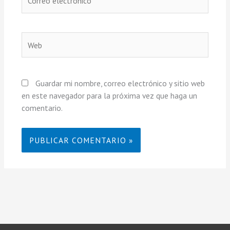
electrónico
Web
Guardar mi nombre, correo electrónico y sitio web
en este navegador para la próxima vez que haga un
comentario.