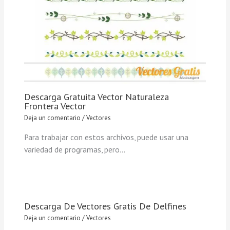
Descarga Gratuita Vector Naturaleza
Frontera Vector
Deja un comentario
/
Vectores
Para trabajar con estos archivos, puede usar una
variedad de programas, pero…
Descarga De Vectores Gratis De Delfines
Deja un comentario
/
Vectores