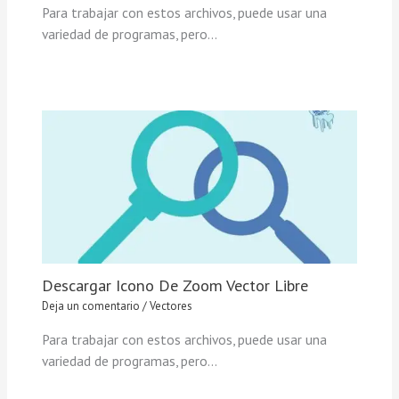
Para trabajar con estos archivos, puede usar una
variedad de programas, pero…
Descargar Icono De Zoom Vector Libre
Deja un comentario
/
Vectores
Para trabajar con estos archivos, puede usar una
variedad de programas, pero…