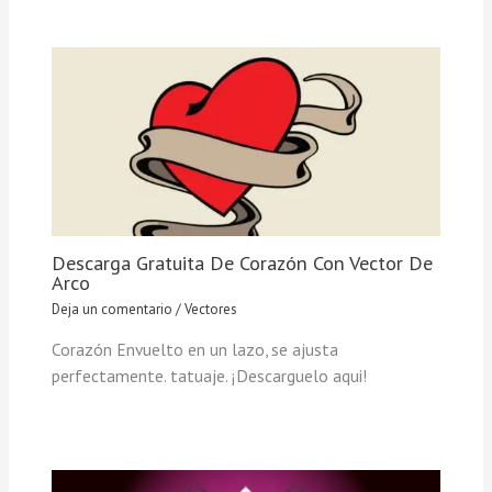
Descarga Gratuita De Corazón Con Vector De
Arco
Deja un comentario
/
Vectores
Corazón Envuelto en un lazo, se ajusta
perfectamente. tatuaje. ¡Descarguelo aqui!