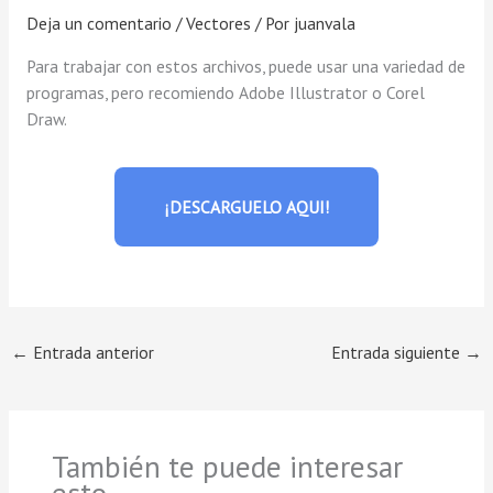
Deja un comentario
/
Vectores
/ Por
juanvala
Para trabajar con estos archivos, puede usar una variedad de
programas, pero recomiendo Adobe Illustrator o Corel
Draw.
¡DESCARGUELO AQUI!
←
Entrada anterior
Entrada siguiente
→
También te puede interesar
esto