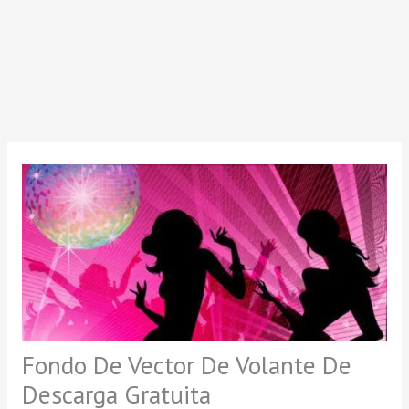
Fondo De Vector De Volante De
Descarga Gratuita