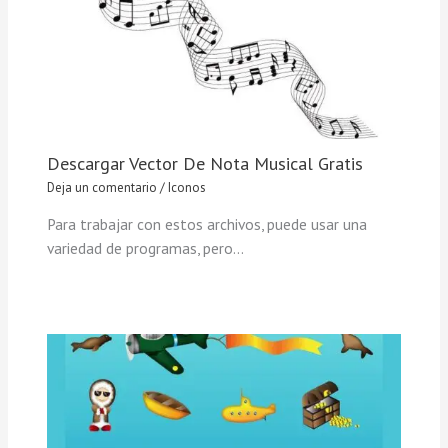
Descargar Vector De Nota Musical Gratis
Deja un comentario
/
Iconos
Para trabajar con estos archivos, puede usar una
variedad de programas, pero…