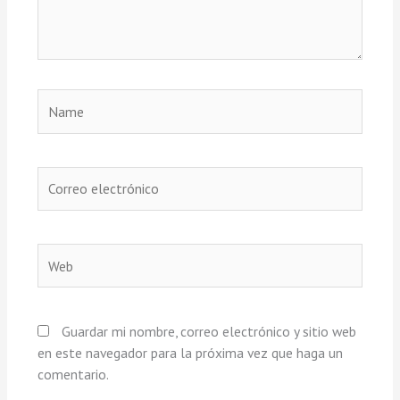
Name
Correo
electrónico
Web
Guardar mi nombre, correo electrónico y sitio web
en este navegador para la próxima vez que haga un
comentario.