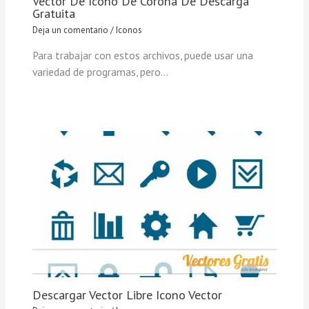
Vector De Icono De Corona De Descarga
Gratuita
Deja un comentario
/
Iconos
Para trabajar con estos archivos, puede usar una
variedad de programas, pero…
Descargar Vector Libre Icono Vector