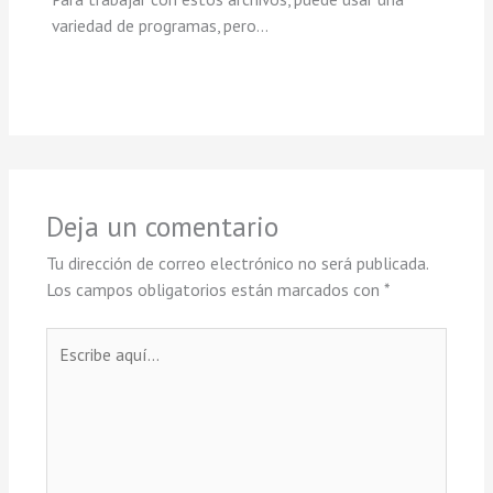
variedad de programas, pero…
Deja un comentario
Tu dirección de correo electrónico no será publicada.
Los campos obligatorios están marcados con
*
Escribe
aquí...