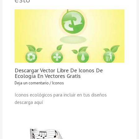
Descargar Vector Libre De Iconos De
Ecología En Vectores Gratis
Deja un comentario
/
Iconos
Iconos ecológicos para incluir en tus diseños
descarga aquí