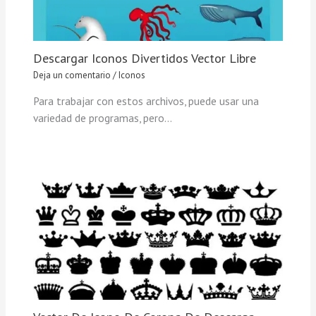
Descargar Iconos Divertidos Vector Libre
Deja un comentario
/
Iconos
Para trabajar con estos archivos, puede usar una
variedad de programas, pero…