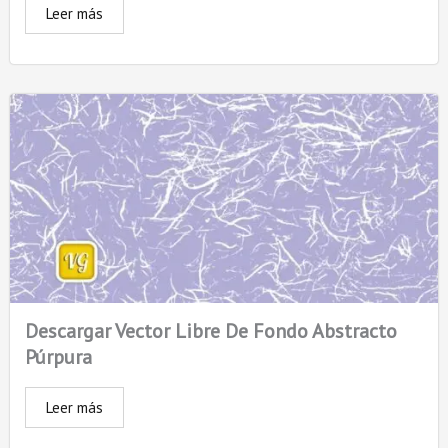
Leer más
Descargar Vector Libre De Fondo Abstracto
Púrpura
Leer más