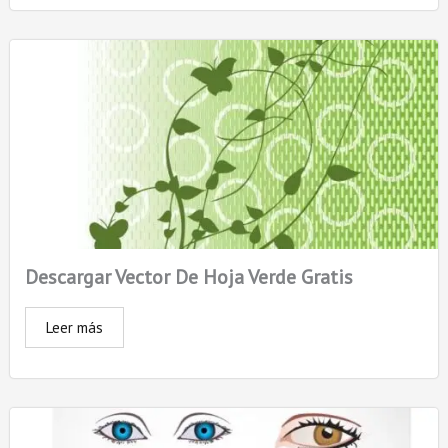
Descargar Vector De Hoja Verde Gratis
Leer más