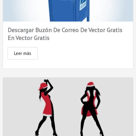
Descargar Buzón De Correo De Vector Gratis
En Vector Gratis
Leer más