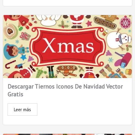
Descargar Tiernos Iconos De Navidad Vector
Gratis
Leer más