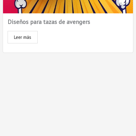
Diseños para tazas de avengers
Leer más