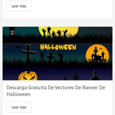
Leer más
Descarga Gratuita De Vectores De Banner De
Halloween
Leer más