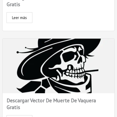
Gratis
Leer más
Descargar Vector De Muerte De Vaquera
Gratis