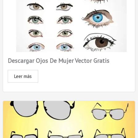
Descargar Ojos De Mujer Vector Gratis
Leer más