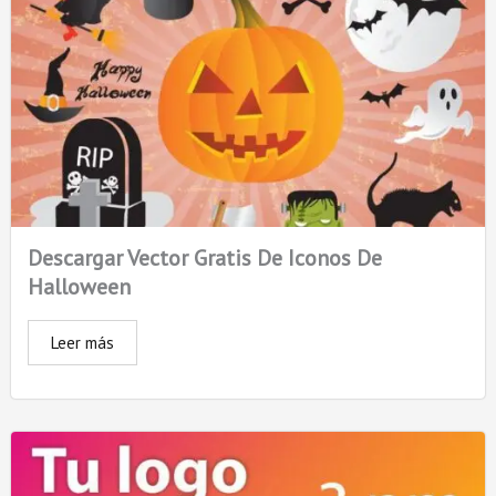
Descargar Vector Gratis De Iconos De
Halloween
Leer más