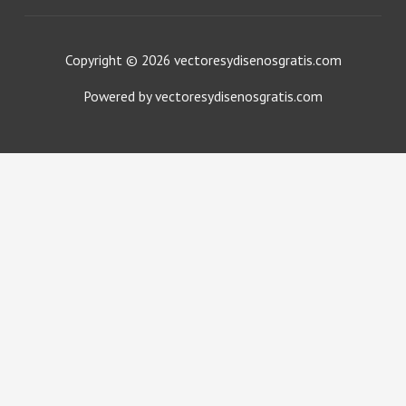
Copyright © 2026 vectoresydisenosgratis.com
Powered by vectoresydisenosgratis.com