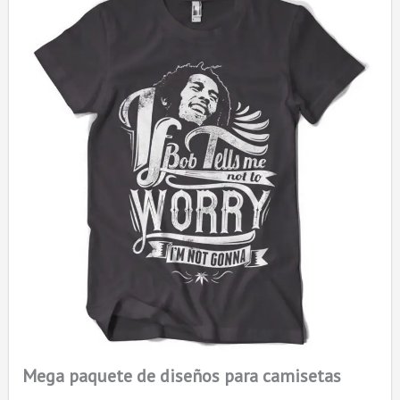
Mega paquete de diseños para camisetas