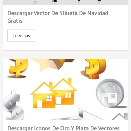
Descargar Vector De Silueta De Navidad
Gratis
Leer más
Descargar Iconos De Oro Y Plata De Vectores