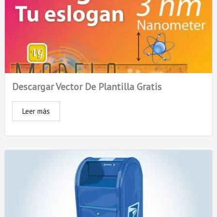
Descargar Vector De Plantilla Gratis
Leer más