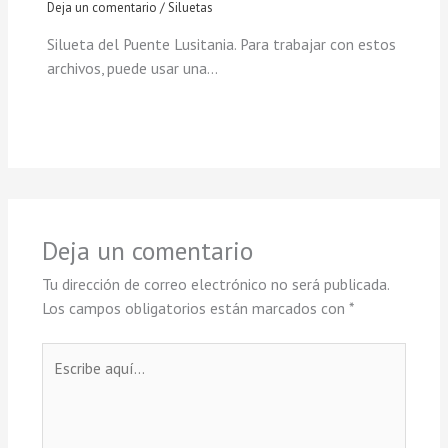
Deja un comentario
/
Siluetas
Silueta del Puente Lusitania. Para trabajar con estos
archivos, puede usar una…
Deja un comentario
Tu dirección de correo electrónico no será publicada.
Los campos obligatorios están marcados con
*
Escribe
aquí...