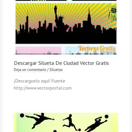
Descargar Silueta De Ciudad Vector Gratis
Deja un comentario
/
Siluetas
¡Descarguelo aqui! Fuente
http://www.vectorportal.com