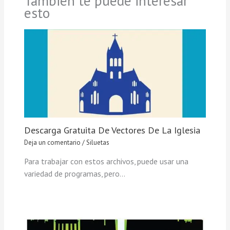
También te puede interesar
esto
Descarga Gratuita De Vectores De La Iglesia
Deja un comentario
/
Siluetas
Para trabajar con estos archivos, puede usar una
variedad de programas, pero…