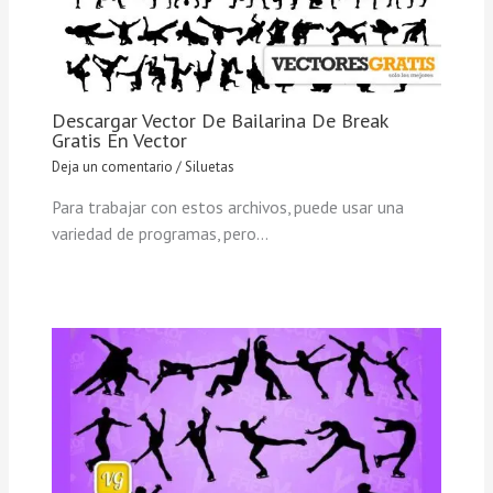
Descargar Vector De Bailarina De Break
Gratis En Vector
Deja un comentario
/
Siluetas
Para trabajar con estos archivos, puede usar una
variedad de programas, pero…