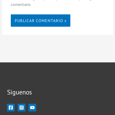
comentario.
Siguenos