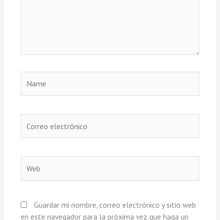
Name
Correo
electrónico
Web
Guardar mi nombre, correo electrónico y sitio web
en este navegador para la próxima vez que haga un