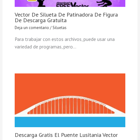
Vector De Silueta De Patinadora De Figura
De Descarga Gratuita
Deja un comentario
/
Siluetas
Para trabajar con estos archivos, puede usar una
variedad de programas, pero…
Descarga Gratis El Puente Lusitania Vector