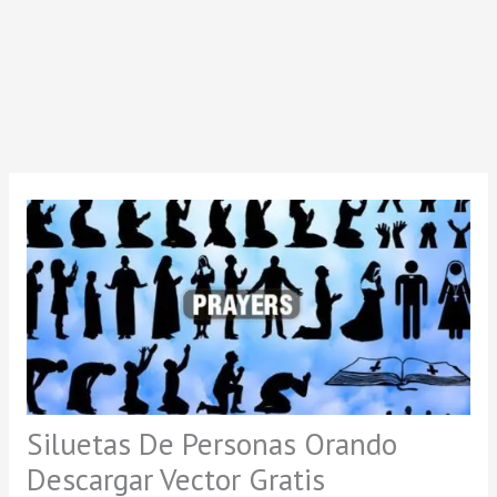
Siluetas De Personas Orando
Descargar Vector Gratis