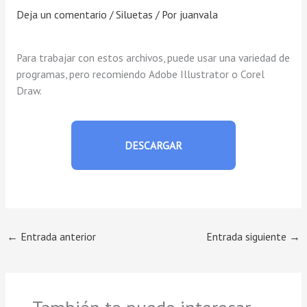
Deja un comentario
/
Siluetas
/ Por
juanvala
Para trabajar con estos archivos, puede usar una variedad de
programas, pero recomiendo Adobe Illustrator o Corel
Draw.
DESCARGAR
←
Entrada anterior
Entrada siguiente
→