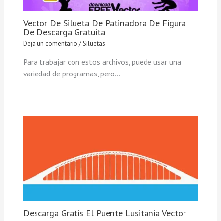
Vector De Silueta De Patinadora De Figura
De Descarga Gratuita
Deja un comentario
/
Siluetas
Para trabajar con estos archivos, puede usar una
variedad de programas, pero…
Descarga Gratis El Puente Lusitania Vector