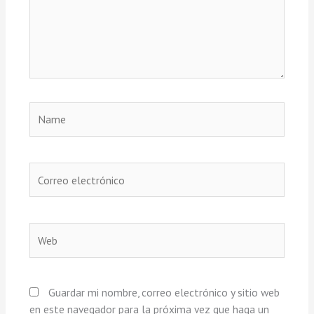
Name
Correo
electrónico
Web
Guardar mi nombre, correo electrónico y sitio web
en este navegador para la próxima vez que haga un