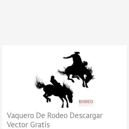
Vaquero De Rodeo Descargar
Vector Gratis