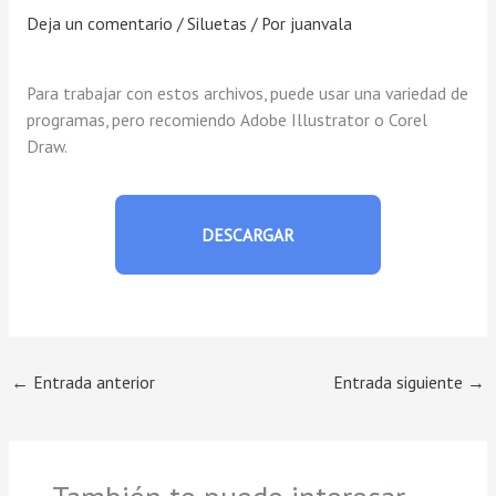
Deja un comentario
/
Siluetas
/ Por
juanvala
Para trabajar con estos archivos, puede usar una variedad de
programas, pero recomiendo Adobe Illustrator o Corel
Draw.
DESCARGAR
←
Entrada anterior
Entrada siguiente
→