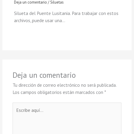
Deja un comentario
/
Siluetas
Silueta del Puente Lusitania. Para trabajar con estos
archivos, puede usar una…
Deja un comentario
Tu dirección de correo electrónico no será publicada.
Los campos obligatorios están marcados con
*
Escribe
aquí...