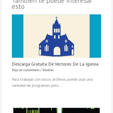
También te puede interesar
esto
Descarga Gratuita De Vectores De La Iglesia
Deja un comentario
/
Siluetas
Para trabajar con estos archivos, puede usar una
variedad de programas, pero…