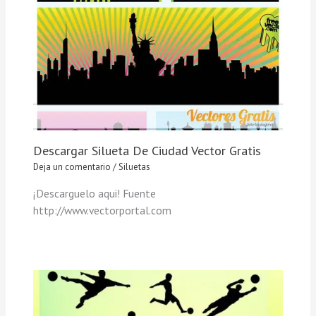
Descargar Silueta De Ciudad Vector Gratis
Deja un comentario
/
Siluetas
¡Descarguelo aqui! Fuente
http://www.vectorportal.com