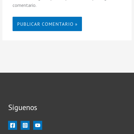
comentario.
Siguenos