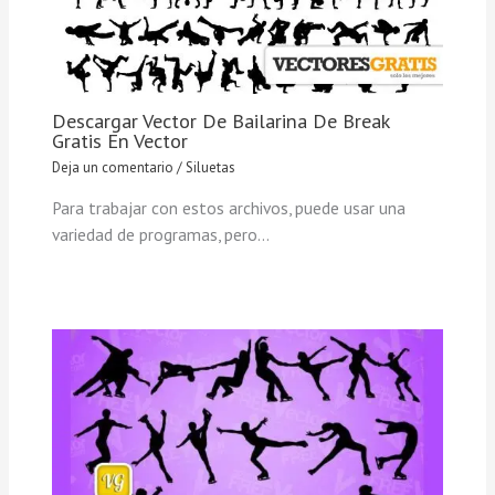
Descargar Vector De Bailarina De Break
Gratis En Vector
Deja un comentario
/
Siluetas
Para trabajar con estos archivos, puede usar una
variedad de programas, pero…