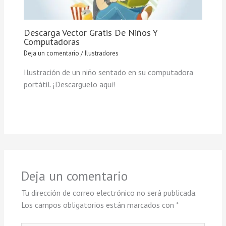
Descarga Vector Gratis De Niños Y
Computadoras
Deja un comentario
/
Ilustradores
Ilustración de un niño sentado en su computadora
portátil. ¡Descarguelo aqui!
Deja un comentario
Tu dirección de correo electrónico no será publicada.
Los campos obligatorios están marcados con
*