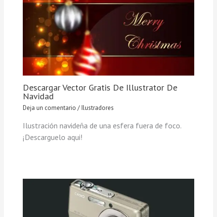
Descargar Vector Gratis De Illustrator De
Navidad
Deja un comentario
/
Ilustradores
Ilustración navideña de una esfera fuera de foco.
¡Descarguelo aqui!