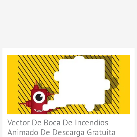
Vector De Boca De Incendios
Animado De Descarga Gratuita