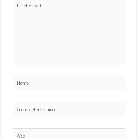
Escribe
aquí...
Name
Correo
electrónico
Web