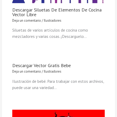
Descargar Siluetas De Elementos De Cocina
Vector Libre
Deja un comentario
/
Ilustradores
Siluetas de varios artículos de cocina como
mezcladores y varias cosas. ¡Descarguelo…
Descargar Vector Gratis Bebe
Deja un comentario
/
Ilustradores
Ilustración de bebé. Para trabajar con estos archivos,
puede usar una variedad…