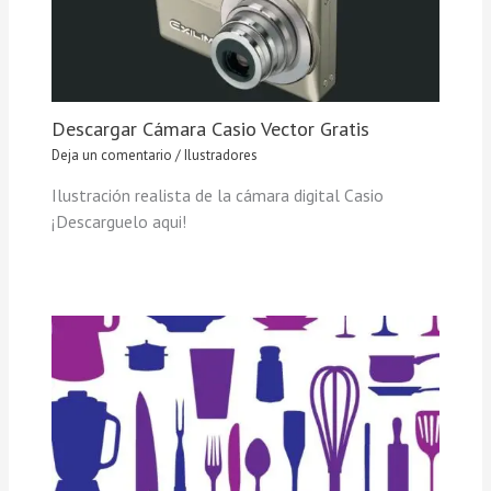
Descargar Cámara Casio Vector Gratis
Deja un comentario
/
Ilustradores
Ilustración realista de la cámara digital Casio
¡Descarguelo aqui!