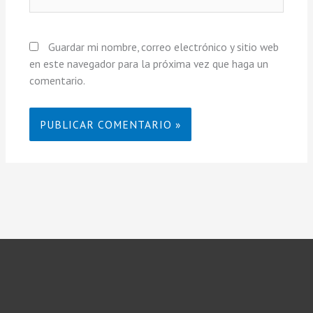
Guardar mi nombre, correo electrónico y sitio web
en este navegador para la próxima vez que haga un
comentario.