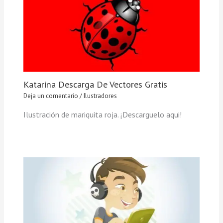
Katarina Descarga De Vectores Gratis
Deja un comentario
/
Ilustradores
Ilustración de mariquita roja. ¡Descarguelo aqui!