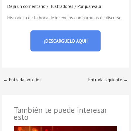
Deja un comentario
/
Ilustradores
/ Por
juanvala
Historieta de la boca de incendios con burbujas de discurso.
¡DESCARGUELO AQUI!
←
Entrada anterior
Entrada siguiente
→
También te puede interesar
esto