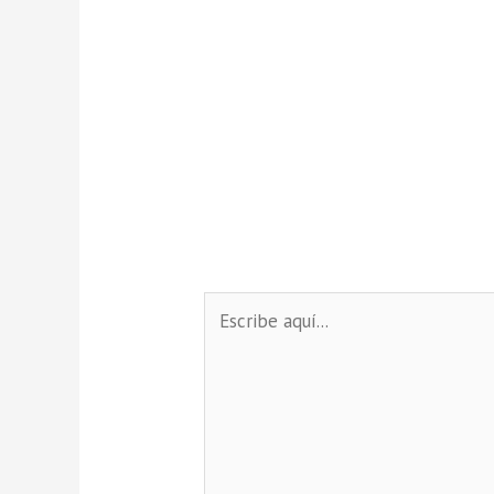
Escribe
aquí...