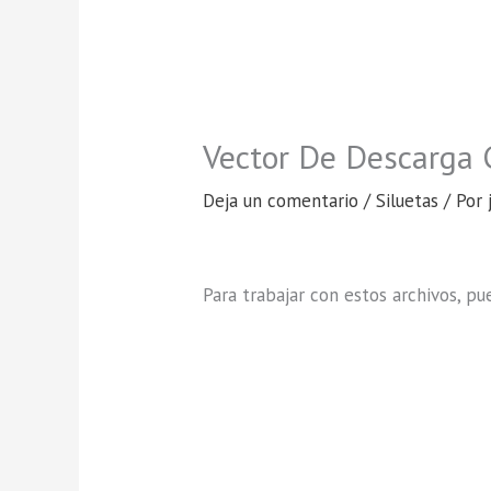
Vector De Descarga 
Deja un comentario
/
Siluetas
/ Por
Para trabajar con estos archivos, p