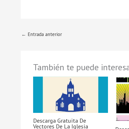
←
Entrada anterior
También te puede interesa
Descarga Gratuita De
Vectores De La Iglesia