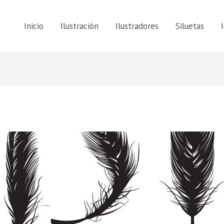
Inicio
Ilustración
Ilustradores
Siluetas