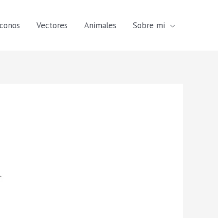
Iconos
Vectores
Animales
Sobre mi