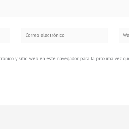
Correo
Web
electrónico
rónico y sitio web en este navegador para la próxima vez qu