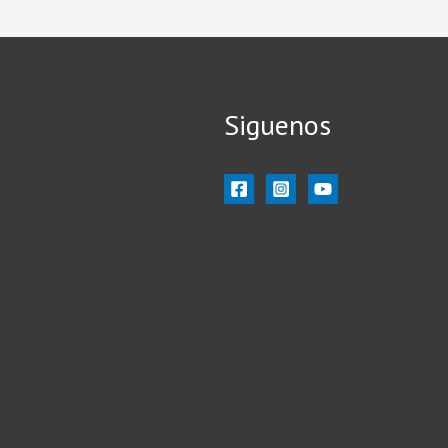
Siguenos