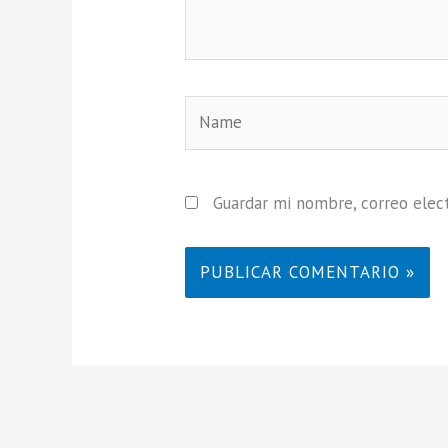
Name
Guardar mi nombre, correo elect