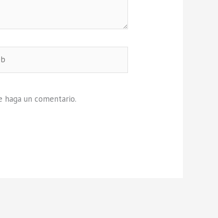
e haga un comentario.