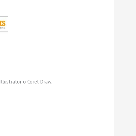
llustrator o Corel Draw.