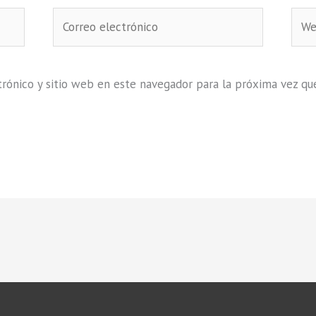
Correo
Web
electrónico
rónico y sitio web en este navegador para la próxima vez qu