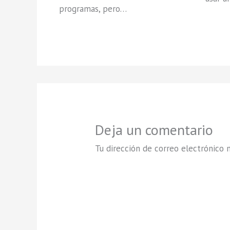
programas, pero…
Deja un comentario
Tu dirección de correo electrónico n