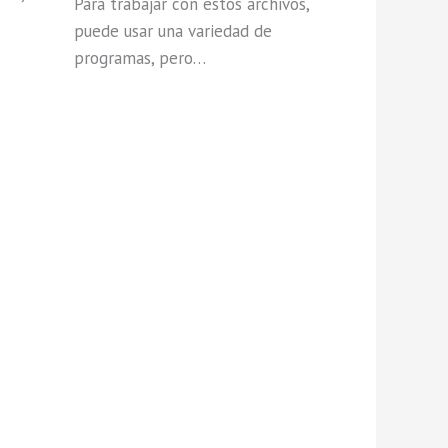
Para trabajar con estos archivos,
puede usar una variedad de
programas, pero…