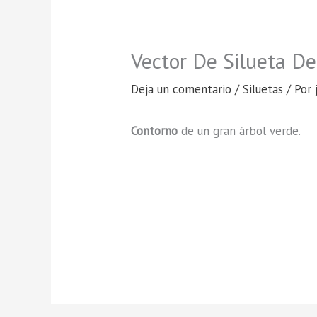
Vector De Silueta De
Deja un comentario
/
Siluetas
/ Por
Contorno
de un gran árbol verde.