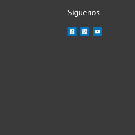
Siguenos