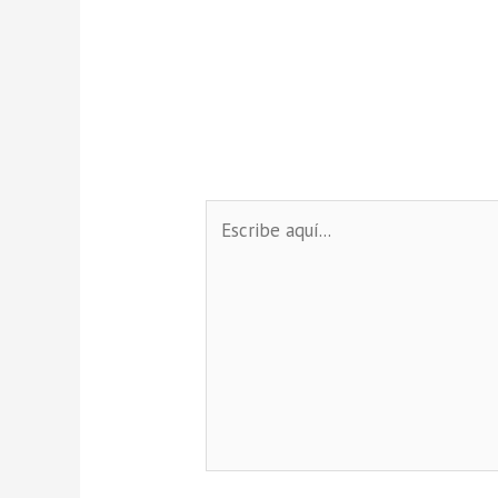
Escribe
aquí...