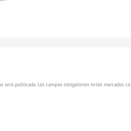
o será publicada.
Los campos obligatorios están marcados c