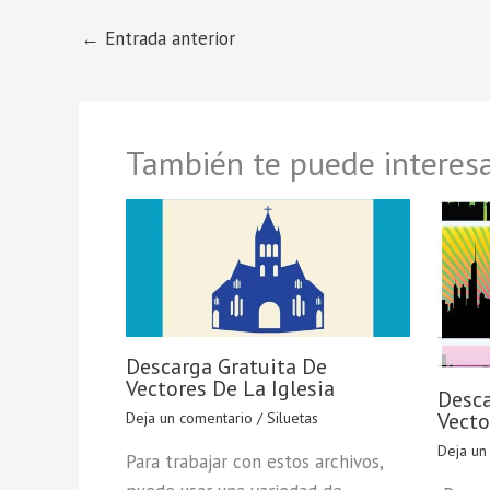
←
Entrada anterior
También te puede interesa
Descarga Gratuita De
Vectores De La Iglesia
Desca
Vecto
Deja un comentario
/
Siluetas
Deja un
Para trabajar con estos archivos,