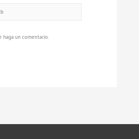
e haga un comentario.