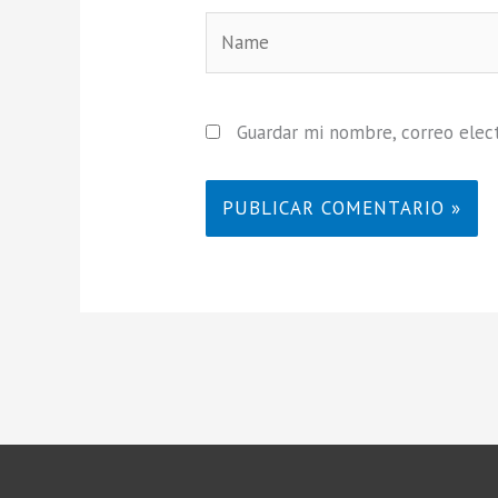
Name
Guardar mi nombre, correo elect