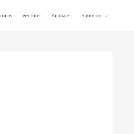
Iconos
Vectores
Animales
Sobre mi