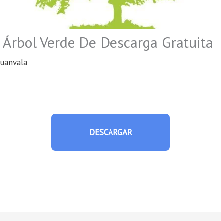
 Árbol Verde De Descarga Gratuita
juanvala
DESCARGAR