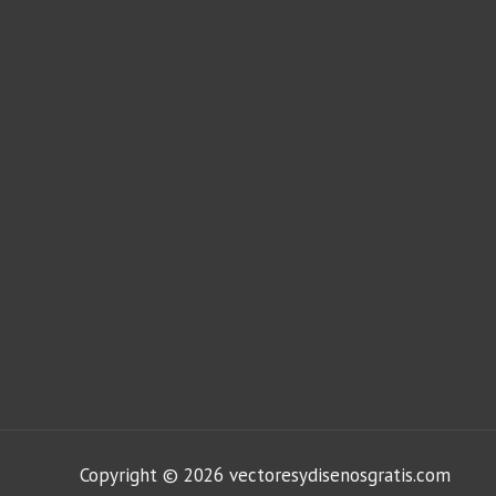
Copyright © 2026 vectoresydisenosgratis.com