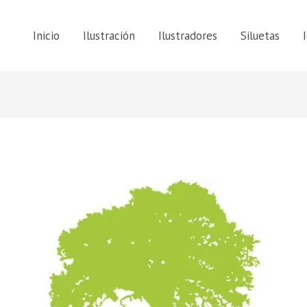
Inicio
Ilustración
Ilustradores
Siluetas