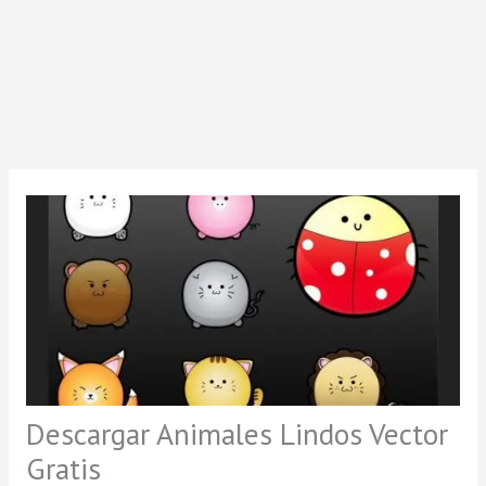
Descargar Animales Lindos Vector
Gratis