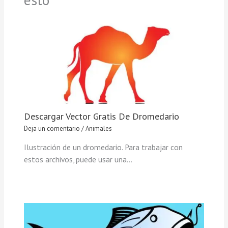
Descargar Vector Gratis De Dromedario
Deja un comentario
/
Animales
Ilustración de un dromedario. Para trabajar con
estos archivos, puede usar una…