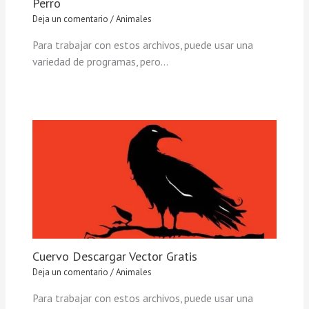
Perro
Deja un comentario
/
Animales
Para trabajar con estos archivos, puede usar una
variedad de programas, pero…
Cuervo Descargar Vector Gratis
Deja un comentario
/
Animales
Para trabajar con estos archivos, puede usar una