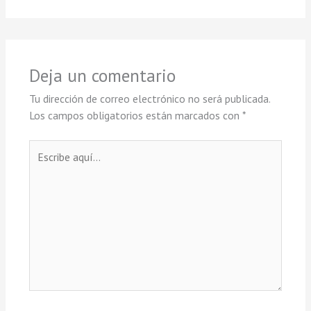
Deja un comentario
Tu dirección de correo electrónico no será publicada.
Los campos obligatorios están marcados con
*
Escribe
aquí...