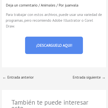
Deja un comentario
/
Animales
/ Por
juanvala
Para trabajar con estos archivos, puede usar una variedad de
programas, pero recomiendo Adobe Illustrator o Corel
Draw.
¡DESCARGUELO AQUI!
←
Entrada anterior
Entrada siguiente
→
También te puede interesar
esto