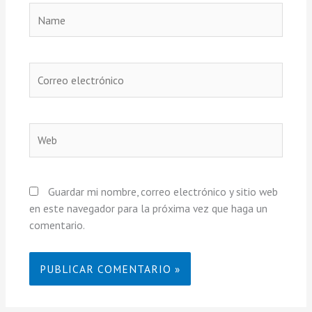
Name
Correo
electrónico
Web
Guardar mi nombre, correo electrónico y sitio web
en este navegador para la próxima vez que haga un
comentario.