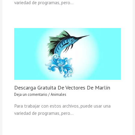
variedad de programas, pero…
Descarga Gratuita De Vectores De Marlín
Deja un comentario
/
Animales
Para trabajar con estos archivos, puede usar una
variedad de programas, pero…