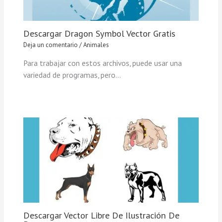
Descargar Dragon Symbol Vector Gratis
Deja un comentario
/
Animales
Para trabajar con estos archivos, puede usar una
variedad de programas, pero…
Descargar Vector Libre De Ilustración De