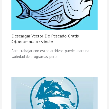
Descargar Vector De Pescado Gratis
Deja un comentario
/
Animales
Para trabajar con estos archivos, puede usar una
variedad de programas, pero…