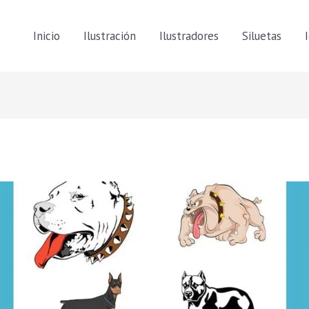
Inicio
Ilustración
Ilustradores
Siluetas