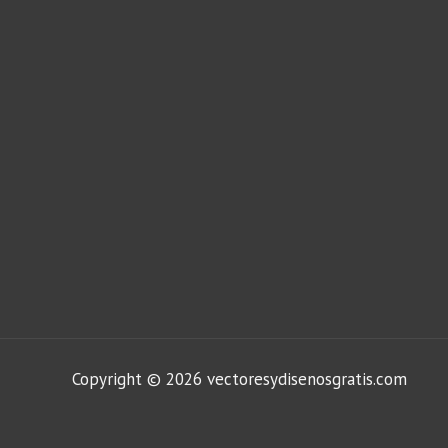
Copyright © 2026 vectoresydisenosgratis.com