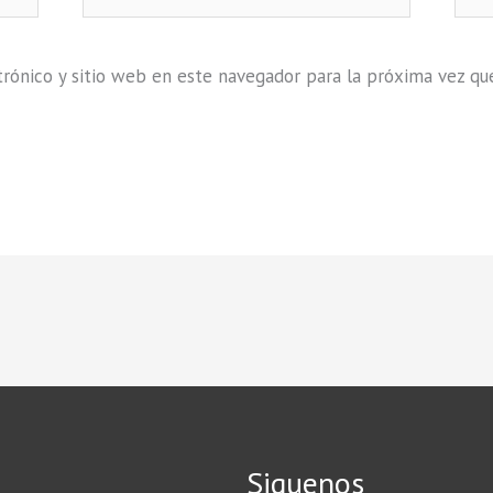
electrónico
rónico y sitio web en este navegador para la próxima vez qu
Siguenos