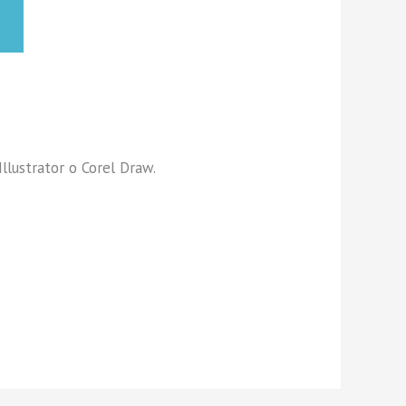
llustrator o Corel Draw.