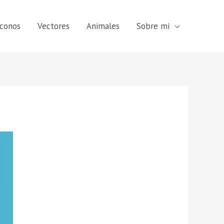
Iconos
Vectores
Animales
Sobre mi