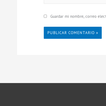
Guardar mi nombre, correo elect