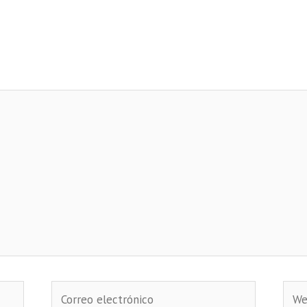
Correo
Web