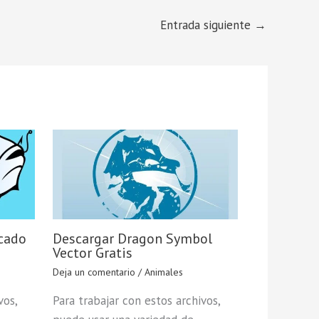
Entrada siguiente
→
cado
Descargar Dragon Symbol
Vector Gratis
Deja un comentario
/
Animales
vos,
Para trabajar con estos archivos,