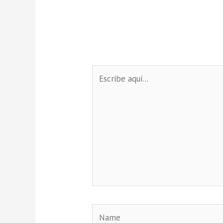
Escribe
aquí...
Name