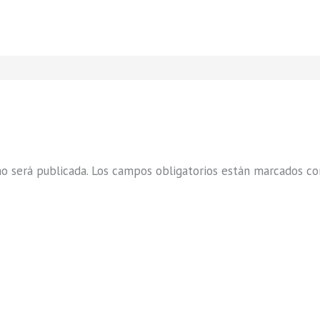
o será publicada.
Los campos obligatorios están marcados c