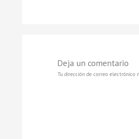
Deja un comentario
Tu dirección de correo electrónico n