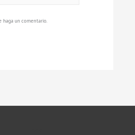
e haga un comentario.
Inicio