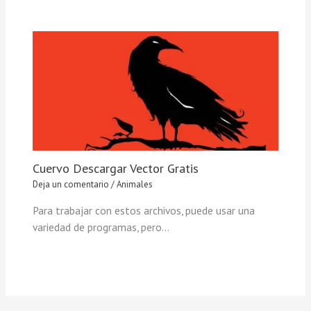
Cuervo Descargar Vector Gratis
Deja un comentario
/
Animales
Para trabajar con estos archivos, puede usar una
variedad de programas, pero…