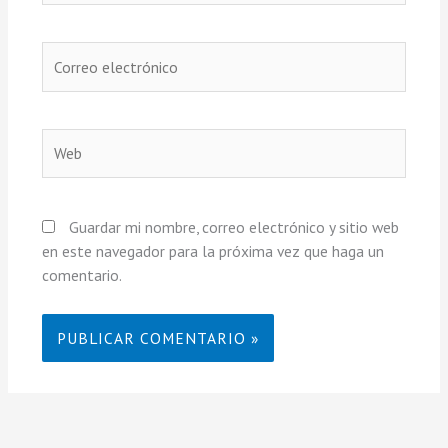
Correo
electrónico
Web
Guardar mi nombre, correo electrónico y sitio web
en este navegador para la próxima vez que haga un
comentario.