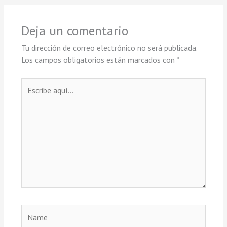
Deja un comentario
Tu dirección de correo electrónico no será publicada.
Los campos obligatorios están marcados con
*
Escribe
aquí...
Name