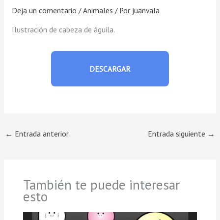
Deja un comentario
/
Animales
/ Por
juanvala
Ilustración de cabeza de águila.
DESCARGAR
←
Entrada anterior
Entrada siguiente
→
También te puede interesar
esto