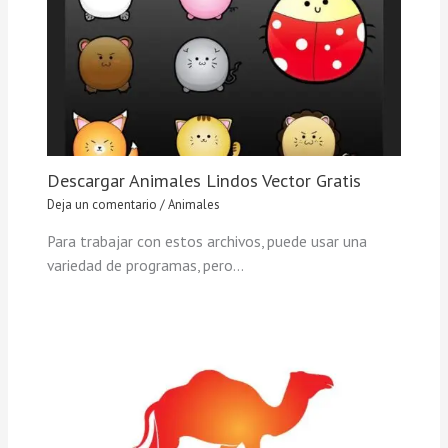
Descargar Animales Lindos Vector Gratis
Deja un comentario
/
Animales
Para trabajar con estos archivos, puede usar una
variedad de programas, pero…