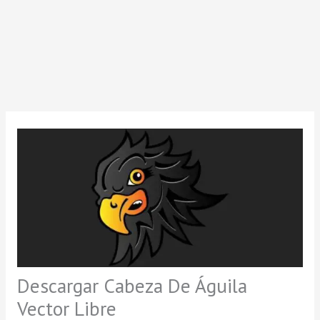
Descargar Cabeza De Águila
Vector Libre