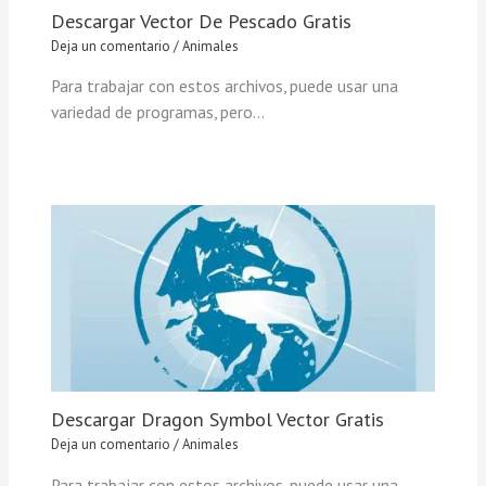
Descargar Vector De Pescado Gratis
Deja un comentario
/
Animales
Para trabajar con estos archivos, puede usar una
variedad de programas, pero…
Descargar Dragon Symbol Vector Gratis
Deja un comentario
/
Animales
Para trabajar con estos archivos, puede usar una