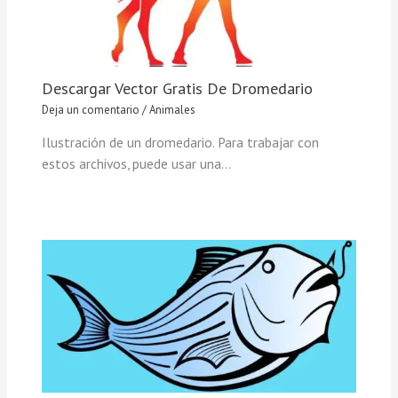
Descargar Vector Gratis De Dromedario
Deja un comentario
/
Animales
Ilustración de un dromedario. Para trabajar con
estos archivos, puede usar una…