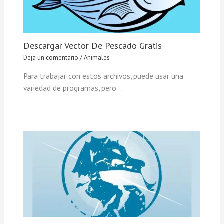
Descargar Vector De Pescado Gratis
Deja un comentario
/
Animales
Para trabajar con estos archivos, puede usar una
variedad de programas, pero…