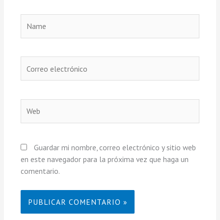
Name
Correo
electrónico
Web
Guardar mi nombre, correo electrónico y sitio web
en este navegador para la próxima vez que haga un
comentario.