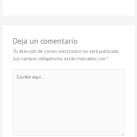
Deja un comentario
Tu dirección de correo electrónico no será publicada.
Los campos obligatorios están marcados con
*
Escribe
aquí...