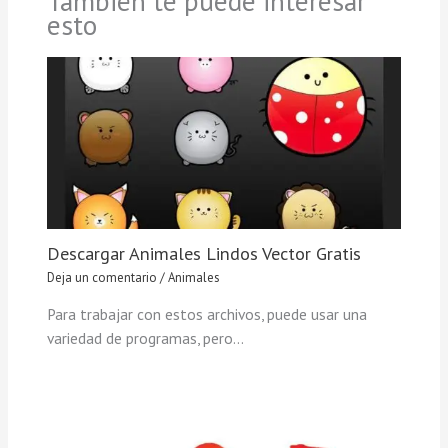
También te puede interesar
esto
Descargar Animales Lindos Vector Gratis
Deja un comentario
/
Animales
Para trabajar con estos archivos, puede usar una
variedad de programas, pero…