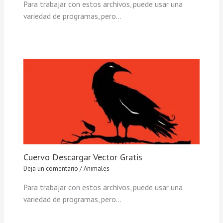
Para trabajar con estos archivos, puede usar una
variedad de programas, pero…
Cuervo Descargar Vector Gratis
Deja un comentario
/
Animales
Para trabajar con estos archivos, puede usar una
variedad de programas, pero…