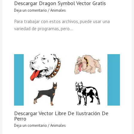
Descargar Dragon Symbol Vector Gratis
Deja un comentario
/
Animales
Para trabajar con estos archivos, puede usar una
variedad de programas, pero…
Descargar Vector Libre De Ilustración De
Perro
Deja un comentario
/
Animales