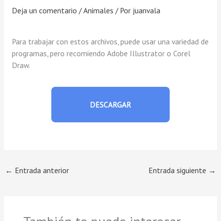
Deja un comentario
/
Animales
/ Por
juanvala
Para trabajar con estos archivos, puede usar una variedad de
programas, pero recomiendo Adobe Illustrator o Corel
Draw.
DESCARGAR
←
Entrada anterior
Entrada siguiente
→