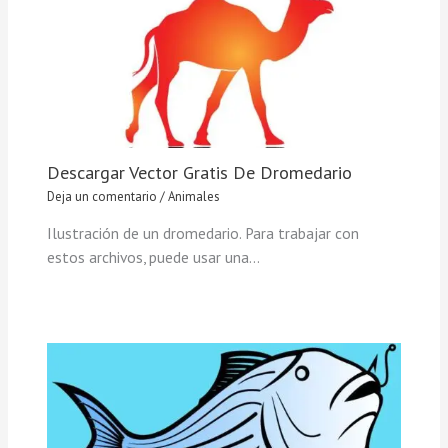
Descargar Vector Gratis De Dromedario
Deja un comentario
/
Animales
Ilustración de un dromedario. Para trabajar con
estos archivos, puede usar una…