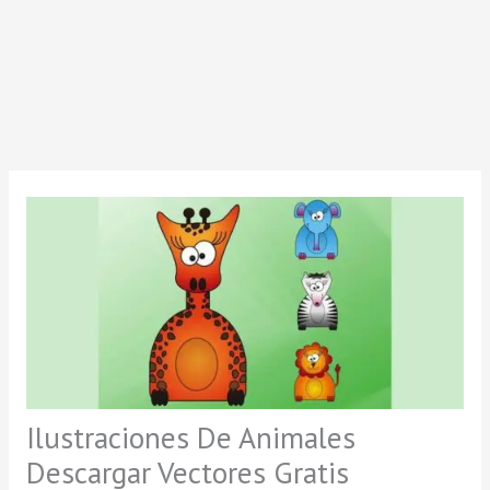
Ilustraciones De Animales
Descargar Vectores Gratis